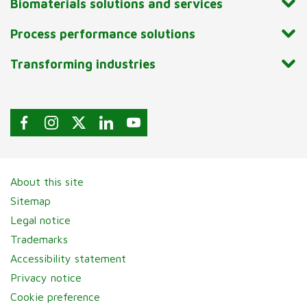
Biomaterials solutions and services
Process performance solutions
Transforming industries
About this site
Sitemap
Legal notice
Trademarks
Accessibility statement
Privacy notice
Cookie preference