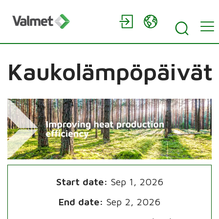
Kaukolämpöpäivät
Start date:
Sep 1, 2026
End date:
Sep 2, 2026