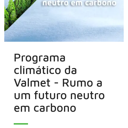
Programa
climático da
Valmet - Rumo a
um futuro neutro
em carbono