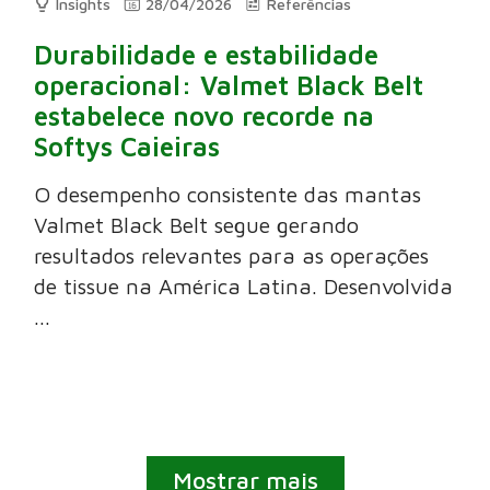
Insights
28/04/2026
Referências
Durabilidade e estabilidade
operacional: Valmet Black Belt
estabelece novo recorde na
Softys Caieiras
O desempenho consistente das mantas
Valmet Black Belt segue gerando
resultados relevantes para as operações
de tissue na América Latina. Desenvolvida
...
Mostrar mais