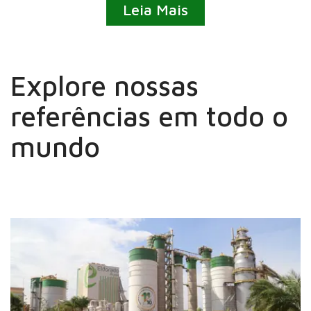
Leia Mais
Explore nossas
referências em todo o
mundo