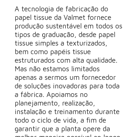
A tecnologia de fabricação do
papel tissue da Valmet fornece
produção sustentável em todos os
tipos de graduação, desde papel
tissue simples a texturizados,
bem como papéis tissue
estruturados com alta qualidade.
Mas não estamos limitados
apenas a sermos um fornecedor
de soluções inovadoras para toda
a fábrica. Apoiamos no
planejamento, realização,
instalação e treinamento durante
todo o ciclo de vida, a fim de
garantir que a planta opere da