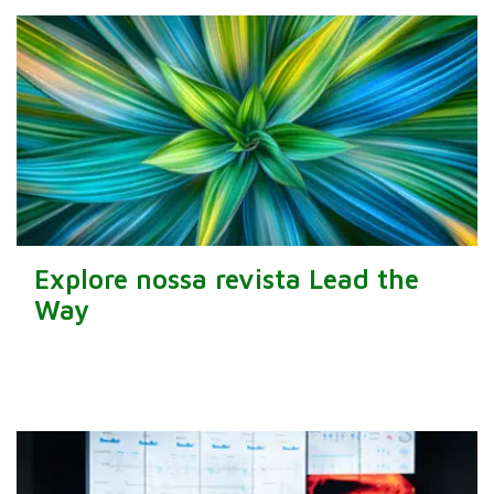
Explore nossa revista Lead the
Way