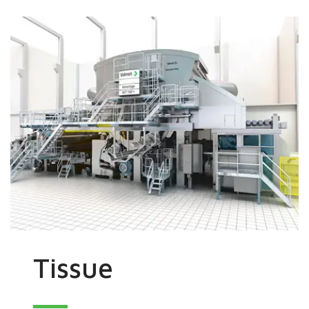
Tissue