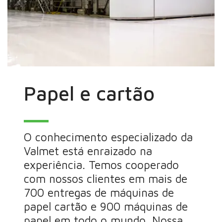
Papel e cartão
O conhecimento especializado da
Valmet está enraizado na
experiência. Temos cooperado
com nossos clientes em mais de
700 entregas de máquinas de
papel cartão e 900 máquinas de
papel em todo o mundo. Nossa