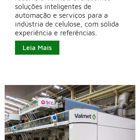
soluções inteligentes de
automação e serviços para a
indústria de celulose, com sólida
experiência e referências.
Leia Mais