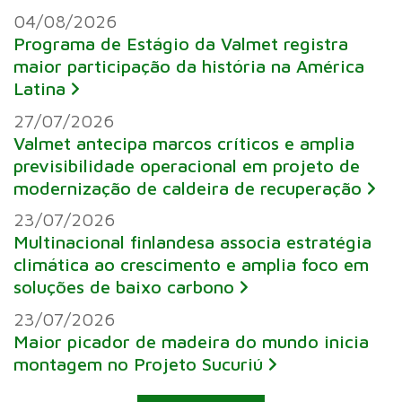
04/08/2026
Programa de Estágio da Valmet registra
maior participação da história na América
Latina
27/07/2026
Valmet antecipa marcos críticos e amplia
previsibilidade operacional em projeto de
modernização de caldeira de recuperação
23/07/2026
Multinacional finlandesa associa estratégia
climática ao crescimento e amplia foco em
soluções de baixo carbono
23/07/2026
Maior picador de madeira do mundo inicia
montagem no Projeto Sucuriú