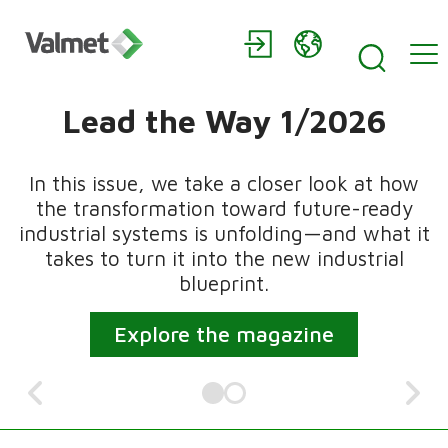
Home
Lead the Way 1/2026
In this issue, we take a closer look at how
the transformation toward future-ready
industrial systems is unfolding—and what it
takes to turn it into the new industrial
blueprint.
Explore the magazine