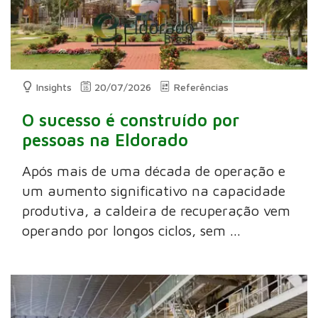
Insights
20/07/2026
Referências
O sucesso é construído por
pessoas na Eldorado
Após mais de uma década de operação e
um aumento significativo na capacidade
produtiva, a caldeira de recuperação vem
operando por longos ciclos, sem ...