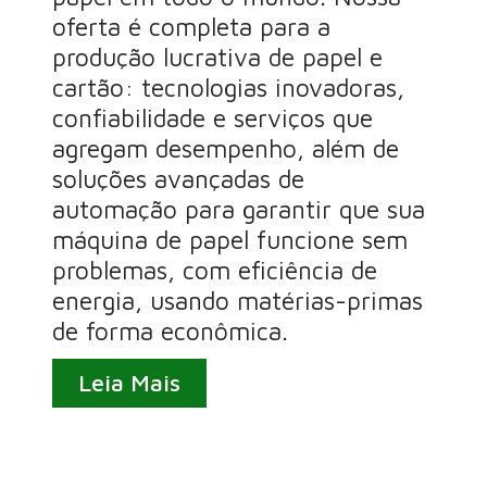
oferta é completa para a
produção lucrativa de papel e
cartão: tecnologias inovadoras,
confiabilidade e serviços que
agregam desempenho, além de
soluções avançadas de
automação para garantir que sua
máquina de papel funcione sem
problemas, com eficiência de
energia, usando matérias-primas
de forma econômica.
Leia Mais