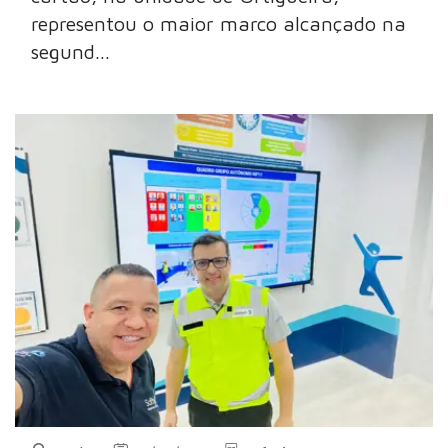
representou o maior marco alcançado na
segund...