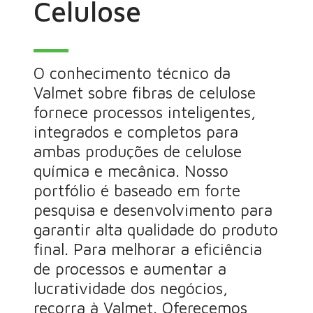
Celulose
O conhecimento técnico da
Valmet sobre fibras de celulose
fornece processos inteligentes,
integrados e completos para
ambas produções de celulose
química e mecânica. Nosso
portfólio é baseado em forte
pesquisa e desenvolvimento para
garantir alta qualidade do produto
final. Para melhorar a eficiência
de processos e aumentar a
lucratividade dos negócios,
recorra à Valmet. Oferecemos