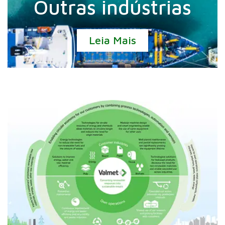
Outras indústrias
Leia Mais