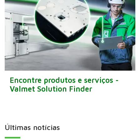
Encontre produtos e serviços -
Valmet Solution Finder
Últimas notícias