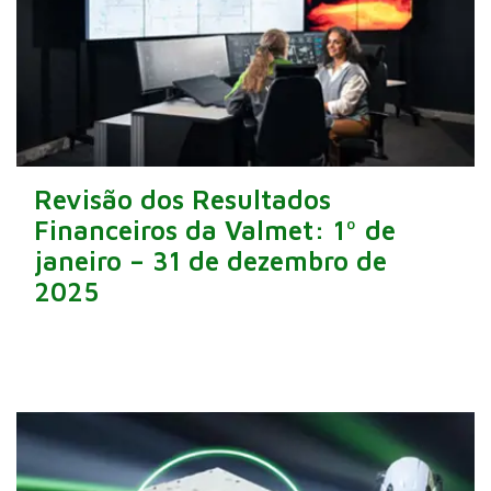
Revisão dos Resultados
Financeiros da Valmet: 1º de
janeiro – 31 de dezembro de
2025