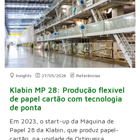
Insights
27/05/2026
Referências
Klabin MP 28: Produção flexível
de papel cartão com tecnologia
de ponta
Em 2023, o start-up da Máquina de
Papel 28 da Klabin, que produz papel-
cartão, na unidade de Ortigueira,