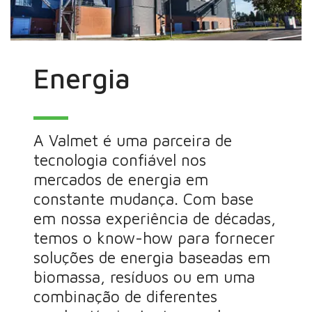
Energia
A Valmet é uma parceira de
tecnologia confiável nos
mercados de energia em
constante mudança. Com base
em nossa experiência de décadas,
temos o know-how para fornecer
soluções de energia baseadas em
biomassa, resíduos ou em uma
combinação de diferentes