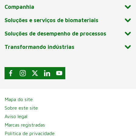
Companhia
Soluções e serviços de biomateriais
Soluções de desempenho de processos
Transformando indústrias
Mapa do site
Sobre este site
Aviso legal
Marcas registradas
Política de privacidade