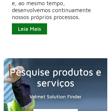
e, ao mesmo tempo,
desenvolvemos continuamente
nossos próprios processos.
Leia Mais
Pesquise produtos e
serviços
Valmet Solution Finder