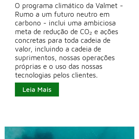
O programa climático da Valmet -
Rumo a um futuro neutro em
carbono - inclui uma ambiciosa
meta de redução de CO₂ e ações
concretas para toda cadeia de
valor, incluindo a cadeia de
suprimentos, nossas operações
próprias e o uso das nossas
tecnologias pelos clientes.
Leia Mais