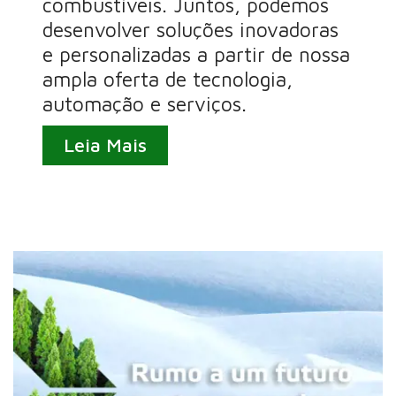
combustíveis. Juntos, podemos
desenvolver soluções inovadoras
e personalizadas a partir de nossa
ampla oferta de tecnologia,
automação e serviços.
Leia Mais