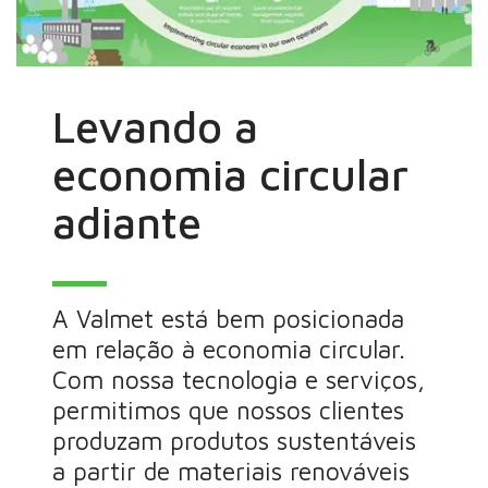
Levando a
economia circular
adiante
A Valmet está bem posicionada
em relação à economia circular.
Com nossa tecnologia e serviços,
permitimos que nossos clientes
produzam produtos sustentáveis
a partir de materiais renováveis