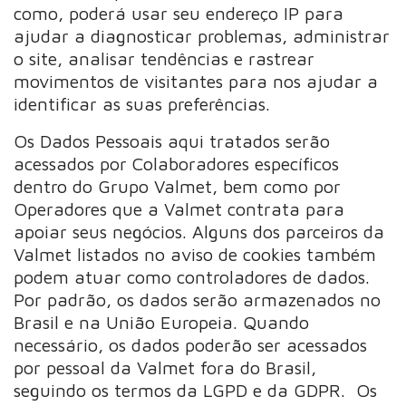
como, poderá usar seu endereço IP para
ajudar a diagnosticar problemas, administrar
o site, analisar tendências e rastrear
movimentos de visitantes para nos ajudar a
identificar as suas preferências.
Os Dados Pessoais aqui tratados serão
acessados por Colaboradores específicos
dentro do Grupo Valmet, bem como por
Operadores que a Valmet contrata para
apoiar seus negócios. Alguns dos parceiros da
Valmet listados no aviso de cookies também
podem atuar como controladores de dados.
Por padrão, os dados serão armazenados no
Brasil e na União Europeia. Quando
necessário, os dados poderão ser acessados
por pessoal da Valmet fora do Brasil,
seguindo os termos da LGPD e da GDPR. Os