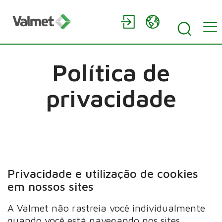
Política de
privacidade
Privacidade e utilização de cookies
em nossos sites
A Valmet não rastreia você individualmente
quando você está navegando nos sites