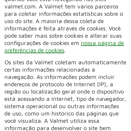
valmet.com. A Valmet tem vários parceiros
para coletar informações estatísticas sobre o
uso do site. A maioria dessa coleta de
informações é feita através de cookies. Você
pode saber mais sobre cookies e alterar suas
configurações de cookies em
nossa página de
preferências de cookies
.
Os sites da Valmet coletam automaticamente
certas informações relacionadas à
navegação. As informações podem incluir
endereços de protocolo de Internet (IP), a
região ou localização geral onde o dispositivo
está acessando a Internet, tipo de navegador,
sistema operacional ou outras informações
de uso, como um histórico das páginas que
você visualiza. A Valmet utiliza essa
informação para desenvolver o site bem