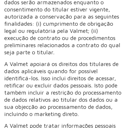
dados serão armazenados enquanto o
consentimento do titular estiver vigente,
autorizada a conservação para as seguintes
finalidades: (i) cumprimento de obrigação
legal ou regulatória pela Valmet; (ii)
execução de contrato ou de procedimentos
preliminares relacionados a contrato do qual
seja parte o titular.
A Valmet apoiará os direitos dos titulares de
dados aplicáveis quando for possível
identificá-los. Isso inclui direitos de acessar,
retificar ou excluir dados pessoais. Isto pode
também incluir a restrição do processamento
de dados relativos ao titular dos dados ou a
sua objecção ao processamento de dados,
incluindo o marketing direto.
A Valmet pode tratar informações pessoais