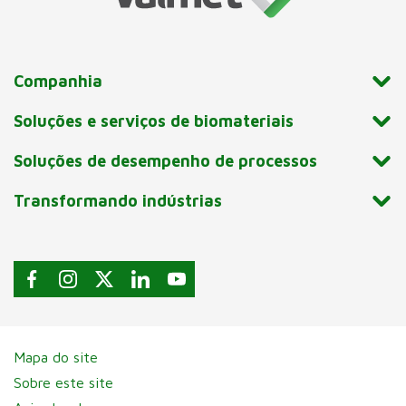
Companhia
Soluções e serviços de biomateriais
Soluções de desempenho de processos
Transformando indústrias
Mapa do site
Sobre este site