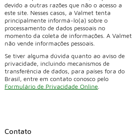
devido a outras razões que não o acesso a
este site. Nesses casos, a Valmet tenta
principalmente informá-lo(a) sobre o
processamento de dados pessoais no
momento da coleta de informações. A Valmet
não vende informações pessoais.
Se tiver alguma dúvida quanto ao aviso de
privacidade, incluindo mecanismos de
transferência de dados, para países fora do
Brasil, entre em contato conosco pelo
Formulário de Privacidade Online
.
Contato