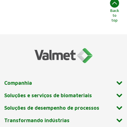
Back
to
top
Companhia
Soluções e serviços de biomateriais
Soluções de desempenho de processos
Transformando indústrias