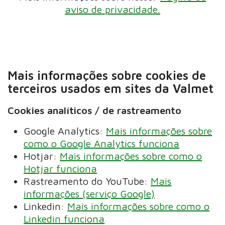
aviso de privacidade.
Mais informações sobre cookies de
terceiros usados em sites da Valmet
Cookies analíticos / de rastreamento
Google Analytics:
Mais informações sobre
como o Google Analytics funciona
Hotjar:
Mais informações sobre como o
Hotjar funciona
Rastreamento do YouTube:
Mais
informações (serviço Google)
Linkedin:
Mais informa
ç
ões sobre como o
Linkedin funciona