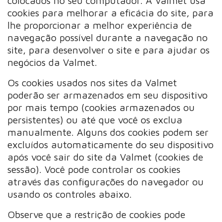
colocados no seu computador. A Valmet usa
cookies para melhorar a eficácia do site, para
lhe proporcionar a melhor experiência de
navegação possível durante a navegação no
site, para desenvolver o site e para ajudar os
negócios da Valmet.
Os cookies usados nos sites da Valmet
poderão ser armazenados em seu dispositivo
por mais tempo (cookies armazenados ou
persistentes) ou até que você os exclua
manualmente. Alguns dos cookies podem ser
excluídos automaticamente do seu dispositivo
após você sair do site da Valmet (cookies de
sessão). Você pode controlar os cookies
através das configurações do navegador ou
usando os controles abaixo.
Observe que a restrição de cookies pode