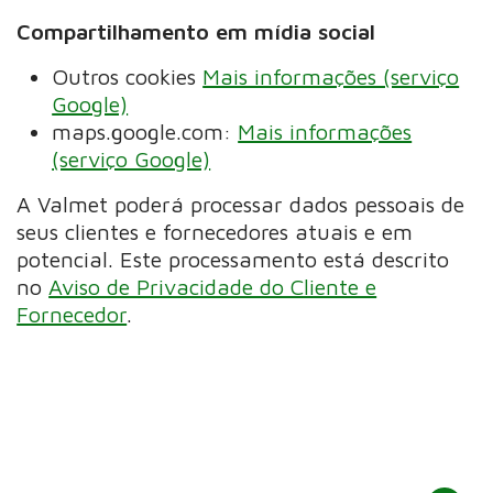
Compartilhamento em mídia social
Outros cookies
Mais informações (serviço
Google)
maps.google.com:
Mais informações
(serviço Google)
A Valmet poderá processar dados pessoais de
seus clientes e fornecedores atuais e em
potencial. Este processamento está descrito
no
Aviso de Privacidade do Cliente e
Fornecedor
.