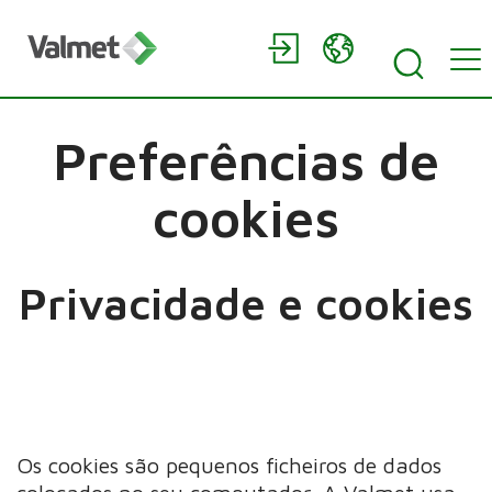
Preferências de
cookies
Privacidade e cookies
Os cookies são pequenos ficheiros de dados