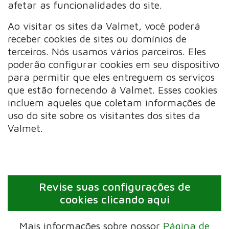
afetar as funcionalidades do site.
Ao visitar os sites da Valmet, você poderá
receber cookies de sites ou domínios de
terceiros. Nós usamos vários parceiros. Eles
poderão configurar cookies em seu dispositivo
para permitir que eles entreguem os serviços
que estão fornecendo à Valmet. Esses cookies
incluem aqueles que coletam informações de
uso do site sobre os visitantes dos sites da
Valmet.
Revise suas configurações de
cookies clicando aqui
Mais informações sobre nossor
Página de