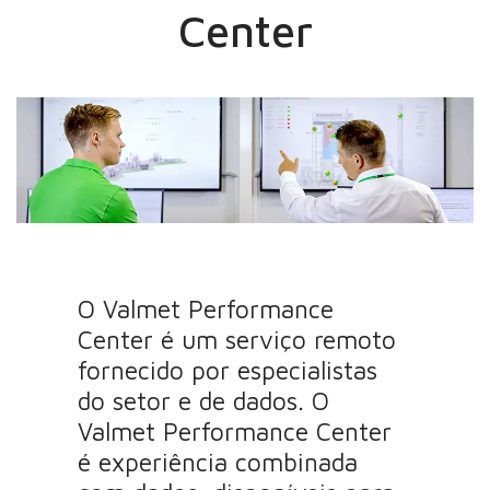
Center
O Valmet Performance
Center é um serviço remoto
fornecido por especialistas
do setor e de dados. O
Valmet Performance Center
é experiência combinada