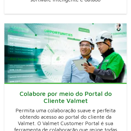
Colabore por meio do Portal do
Cliente Valmet
Permita uma colaboração suave e perfeita
obtendo acesso ao portal do cliente da
Valmet. O Valmet Customer Portal é sua
ferramenta de colaboração que reúne todas