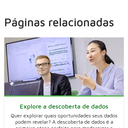
Páginas relacionadas
Explore a descoberta de dados
Quer explorar quais oportunidades seus dados
podem revelar? A descoberta de dados é a