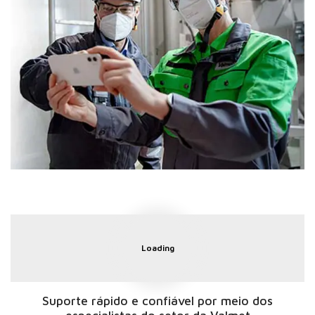
Loading
Suporte rápido e confiável por meio dos