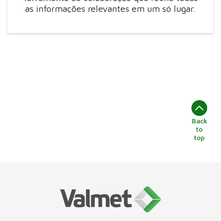
as informações relevantes em um só lugar.
Back
to
top