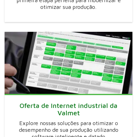
primeira etapa perfeita para modernizar e
otimizar sua produção.
Oferta de Internet industrial da
Valmet
Explore nossas soluções para otimizar o
desempenho de sua produção utilizando
software inteligente e datado