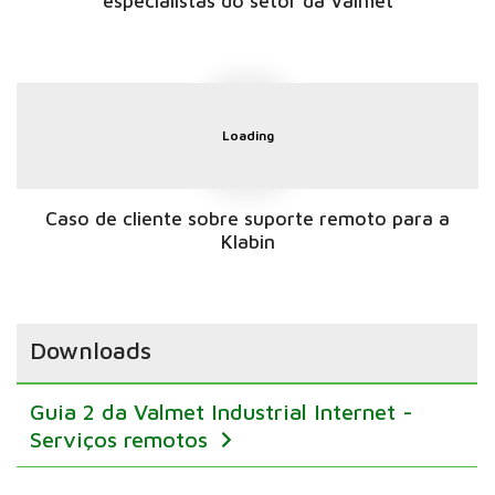
especialistas do setor da Valmet
Loading
Caso de cliente sobre suporte remoto para a
Klabin
Downloads
Guia 2 da Valmet Industrial Internet -
Serviços remotos