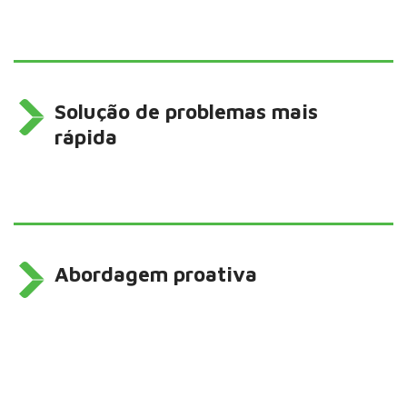
Solução de problemas mais
rápida
Abordagem proativa