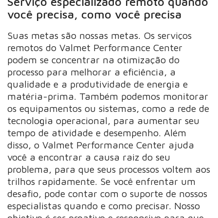
Serviço especializado remoto quando
você precisa, como você precisa
Suas metas são nossas metas. Os serviços
remotos do Valmet Performance Center
podem se concentrar na otimização do
processo para melhorar a eficiência, a
qualidade e a produtividade de energia e
matéria-prima. Também podemos monitorar
os equipamentos ou sistemas, como a rede de
tecnologia operacional, para aumentar seu
tempo de atividade e desempenho. Além
disso, o Valmet Performance Center ajuda
você a encontrar a causa raiz do seu
problema, para que seus processos voltem aos
trilhos rapidamente. Se você enfrentar um
desafio, pode contar com o suporte de nossos
especialistas quando e como precisar. Nosso
objetivo é ser proativo e responsivo para que