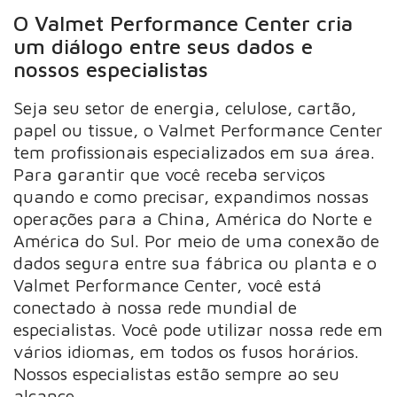
O Valmet Performance Center cria
um diálogo entre seus dados e
nossos especialistas
Seja seu setor de energia, celulose, cartão,
papel ou tissue, o Valmet Performance Center
tem profissionais especializados em sua área.
Para garantir que você receba serviços
quando e como precisar, expandimos nossas
operações para a China, América do Norte e
América do Sul. Por meio de uma conexão de
dados segura entre sua fábrica ou planta e o
Valmet Performance Center, você está
conectado à nossa rede mundial de
especialistas. Você pode utilizar nossa rede em
vários idiomas, em todos os fusos horários.
Nossos especialistas estão sempre ao seu
alcance.