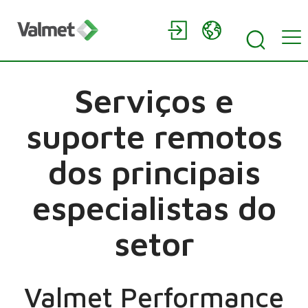
Serviços e
suporte remotos
dos principais
especialistas do
setor
Valmet Performance