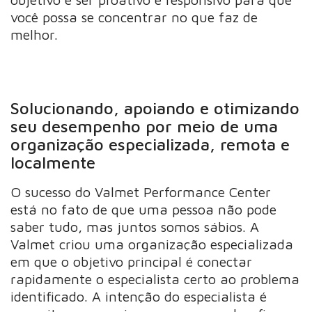
você possa se concentrar no que faz de
melhor.
Solucionando, apoiando e otimizando
seu desempenho por meio de uma
organização especializada, remota e
localmente
O sucesso do Valmet Performance Center
está no fato de que uma pessoa não pode
saber tudo, mas juntos somos sábios. A
Valmet criou uma organização especializada
em que o objetivo principal é conectar
rapidamente o especialista certo ao problema
identificado. A intenção do especialista é