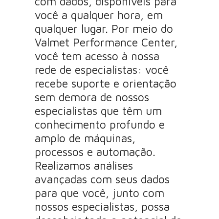
com dados, disponíveis para
você a qualquer hora, em
qualquer lugar. Por meio do
Valmet Performance Center,
você tem acesso à nossa
rede de especialistas: você
recebe suporte e orientação
sem demora de nossos
especialistas que têm um
conhecimento profundo e
amplo de máquinas,
processos e automação.
Realizamos análises
avançadas com seus dados
para que você, junto com
nossos especialistas, possa