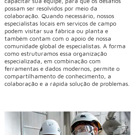
capacitar sua equipe, para que os desafios
possam ser resolvidos por meio da
colaboração. Quando necessário, nossos
especialistas locais em serviços de campo
podem visitar sua fábrica ou planta e
também contam com o apoio de nossa
comunidade global de especialistas. A forma
como estruturamos essa organização
especializada, em combinação com
ferramentas e dados modernos, permite o
compartilhamento de conhecimento, a
colaboração e a rápida solução de problemas.