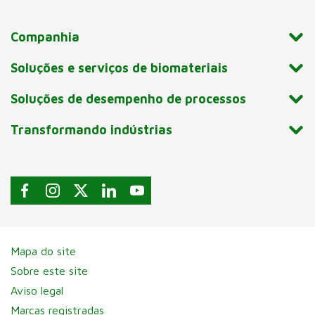
Companhia
Soluções e serviços de biomateriais
Soluções de desempenho de processos
Transformando indústrias
Mapa do site
Sobre este site
Aviso legal
Marcas registradas