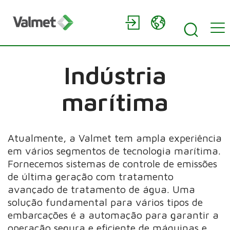
Indústria
marítima
Atualmente, a Valmet tem ampla experiência
em vários segmentos de tecnologia marítima.
Fornecemos sistemas de controle de emissões
de última geração com tratamento
avançado de tratamento de água. Uma
solução fundamental para vários tipos de
embarcações é a automação para garantir a
operação segura e eficiente de máquinas e