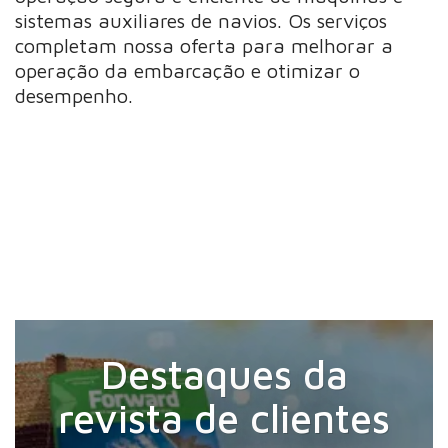
sistemas auxiliares de navios. Os serviços
completam nossa oferta para melhorar a
operação da embarcação e otimizar o
desempenho.
Destaques da
revista de clientes