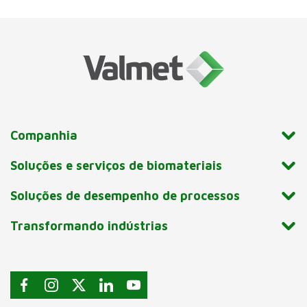
Companhia
Soluções e serviços de biomateriais
Soluções de desempenho de processos
Transformando indústrias