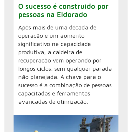
O sucesso é construído por
pessoas na Eldorado
Após mais de uma década de
operação e um aumento
significativo na capacidade
produtiva, a caldeira de
recuperação vem operando por
longos ciclos, sem qualquer parada
não planejada. A chave para o
sucesso é a combinação de pessoas
capacitadas e ferramentas
avançadas de otimização.