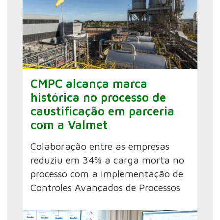
CMPC alcança marca
histórica no processo de
caustificação em parceria
com a Valmet
Colaboração entre as empresas
reduziu em 34% a carga morta no
processo com a implementação de
Controles Avançados de Processos