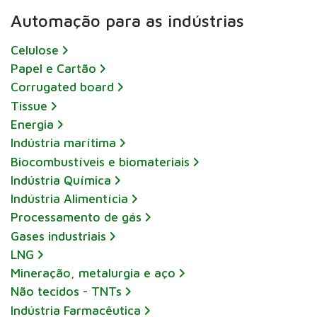
Automação para as indústrias
Celulose
Papel e Cartão
Corrugated board
Tissue
Energia
Indústria marítima
Biocombustíveis e biomateriais
Indústria Química
Indústria Alimentícia
Processamento de gás
Gases industriais
LNG
Mineração, metalurgia e aço
Não tecidos - TNTs
Indústria Farmacêutica