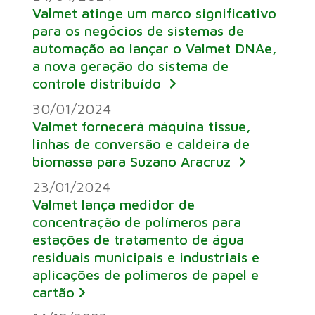
Valmet atinge um marco significativo
para os negócios de sistemas de
automação ao lançar o Valmet DNAe,
a nova geração do sistema de
controle distribuído
30/01/2024
Valmet fornecerá máquina tissue,
linhas de conversão e caldeira de
biomassa para Suzano Aracruz
23/01/2024
Valmet lança medidor de
concentração de polímeros para
estações de tratamento de água
residuais municipais e industriais e
aplicações de polímeros de papel e
cartão