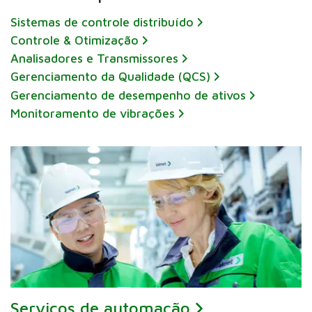
Sistemas de controle distribuído
Controle & Otimização
Analisadores e Transmissores
Gerenciamento da Qualidade (QCS)
Gerenciamento de desempenho de ativos
Monitoramento de vibrações
Serviços de automação