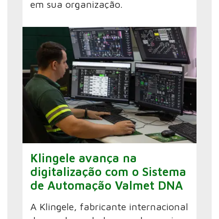
em sua organização.
Klingele avança na
digitalização com o Sistema
de Automação Valmet DNA
A Klingele, fabricante internacional