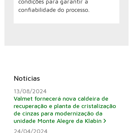
condições para garantir a
confiabilidade do processo.
Notícias
13/08/2024
Valmet fornecerá nova caldeira de
recuperação e planta de cristalização
de cinzas para modernização da
unidade Monte Alegre da Klabin
24/04/2024