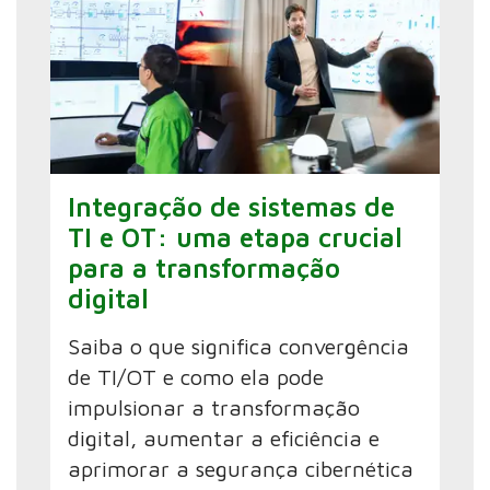
Integração de sistemas de
TI e OT: uma etapa crucial
para a transformação
digital
Saiba o que significa convergência
de TI/OT e como ela pode
impulsionar a transformação
digital, aumentar a eficiência e
aprimorar a segurança cibernética