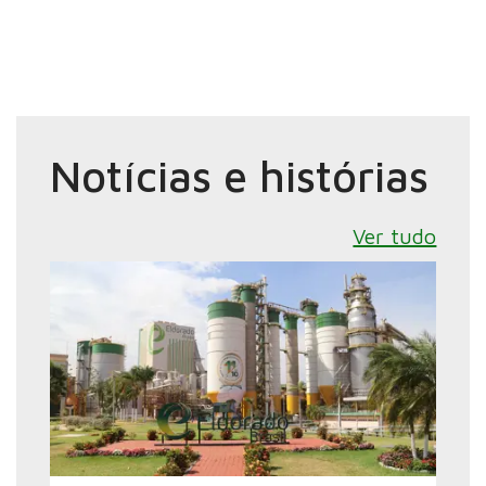
Notícias e histórias
Ver tudo