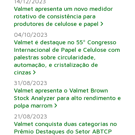
14/12/2023
Valmet apresenta um novo medidor
rotativo de consistência para
produtores de celulose e papel
04/10/2023
Valmet é destaque no 55º Congresso
Internacional de Papel e Celulose com
palestras sobre circularidade,
automação, e cristalização de
cinzas
31/08/2023
Valmet apresenta o Valmet Brown
Stock Analyzer para alto rendimento e
polpa marrom
21/08/2023
Valmet conquista duas categorias no
Prêmio Destaques do Setor ABTCP