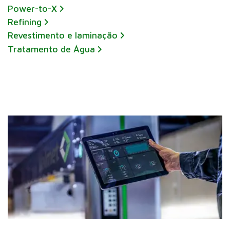
Power-to-X
Refining
Revestimento e laminação
Tratamento de Água