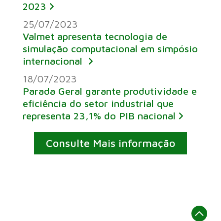
2023
25/07/2023
Valmet apresenta tecnologia de
simulação computacional em simpósio
internacional
18/07/2023
Parada Geral garante produtividade e
eficiência do setor industrial que
representa 23,1% do PIB nacional
Consulte Mais informação