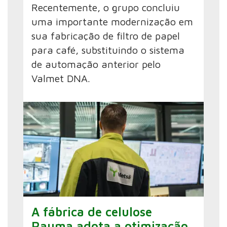
Recentemente, o grupo concluiu
uma importante modernização em
sua fabricação de filtro de papel
para café, substituindo o sistema
de automação anterior pelo
Valmet DNA.
A fábrica de celulose
Rauma adota a otimização