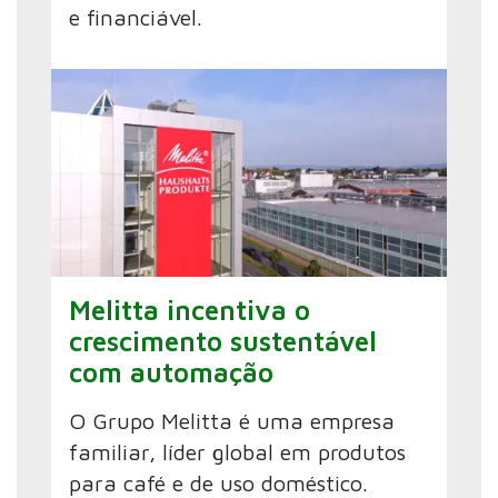
e financiável.
Melitta incentiva o
crescimento sustentável
com automação
O Grupo Melitta é uma empresa
familiar, líder global em produtos
para café e de uso doméstico.