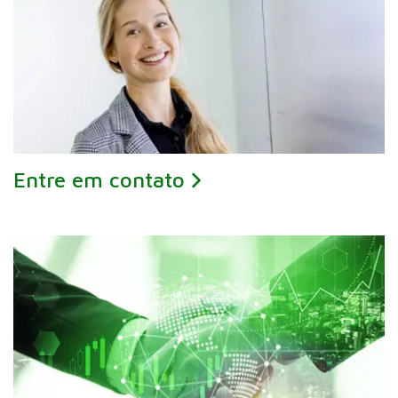
Entre em contato