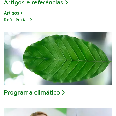
Artigos e referências
Artigos
Referências
Programa climático