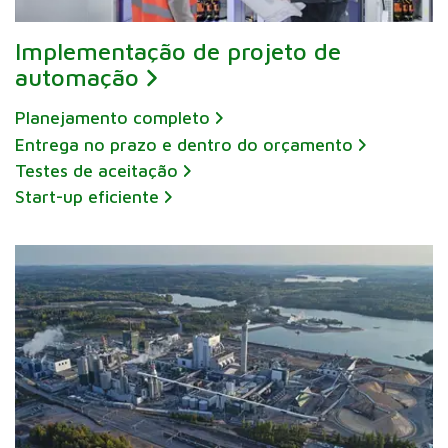
Implementação de projeto de
automação
Planejamento completo
Entrega no prazo e dentro do orçamento
Testes de aceitação
Start-up eficiente