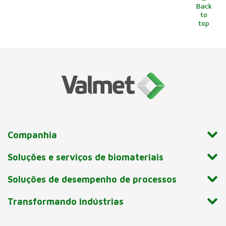
Back
to
top
Companhia
Soluções e serviços de biomateriais
Soluções de desempenho de processos
Transformando indústrias