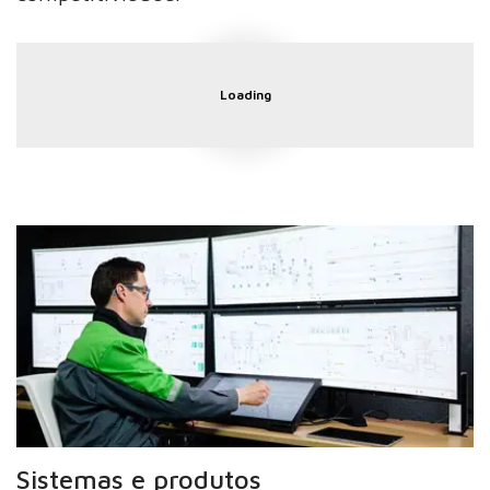
Loading
Sistemas e produtos