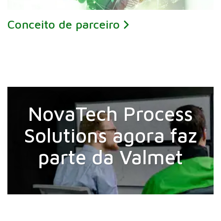
Conceito de parceiro
NovaTech Process
Solutions agora faz
parte da Valmet