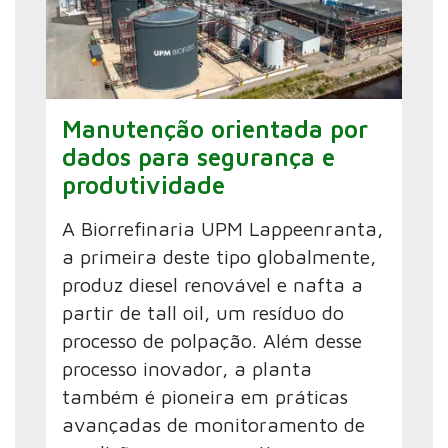
Manutenção orientada por
dados para segurança e
produtividade
A Biorrefinaria UPM Lappeenranta,
a primeira deste tipo globalmente,
produz diesel renovável e nafta a
partir de tall oil, um resíduo do
processo de polpação. Além desse
processo inovador, a planta
também é pioneira em práticas
avançadas de monitoramento de