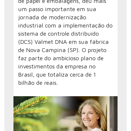
de papel e embalagens, deu mais
um passo importante em sua
jornada de modernização
industrial com a implementação do
sistema de controle distribuído
(DCS) Valmet DNA em sua fábrica
de Nova Campina (SP). O projeto
faz parte do ambicioso plano de
investimentos da empresa no
Brasil, que totaliza cerca de 1
bilhão de reais.