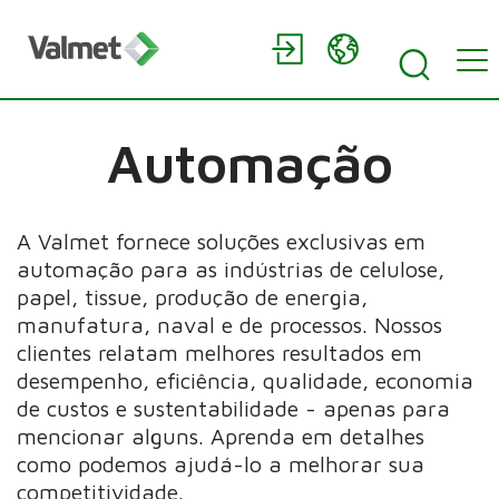
Automação
A Valmet fornece soluções exclusivas em
automação para as indústrias de celulose,
papel, tissue, produção de energia,
manufatura, naval e de processos. Nossos
clientes relatam melhores resultados em
desempenho, eficiência, qualidade, economia
de custos e sustentabilidade - apenas para
mencionar alguns. Aprenda em detalhes
como podemos ajudá-lo a melhorar sua
competitividade.