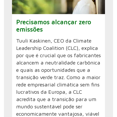
Precisamos alcançar zero
emissões
Tuuli Kaskinen, CEO da Climate
Leadership Coalition (CLC), explica
por que é crucial que os fabricantes
alcancem a neutralidade carbônica
e quais as oportunidades que a
transição verde traz. Como a maior
rede empresarial climática sem fins
lucrativos da Europa, a CLC
acredita que a transição para um
mundo sustentável pode ser
economicamente vantajosa, viável