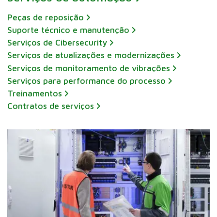
Peças de reposição
Suporte técnico e manutenção
Serviços de Cibersecurity
Serviços de atualizações e modernizações
Serviços de monitoramento de vibrações
Serviços para performance do processo
Treinamentos
Contratos de serviços