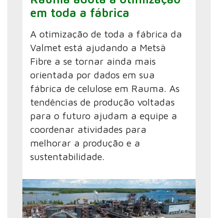
em toda a fábrica
A otimização de toda a fábrica da
Valmet está ajudando a Metsä
Fibre a se tornar ainda mais
orientada por dados em sua
fábrica de celulose em Rauma. As
tendências de produção voltadas
para o futuro ajudam a equipe a
coordenar atividades para
melhorar a produção e a
sustentabilidade.