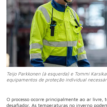
Teijo Parkkonen (à esquerda) e Tommi Karsika
equipamentos de proteção individual necessár
O processo ocorre principalmente ao ar livre
desafiador. As temperaturas no inverno podem