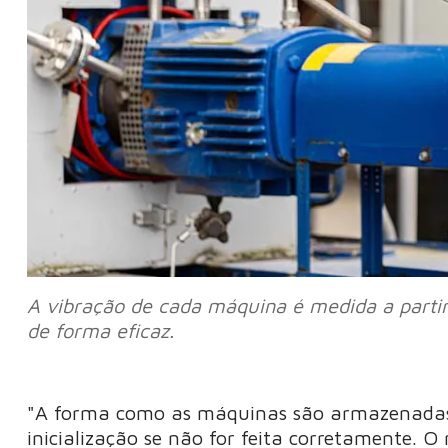
A vibração de cada máquina é medida a partir 
de forma eficaz.
"A forma como as máquinas são armazenada
inicialização se não for feita corretamente. 