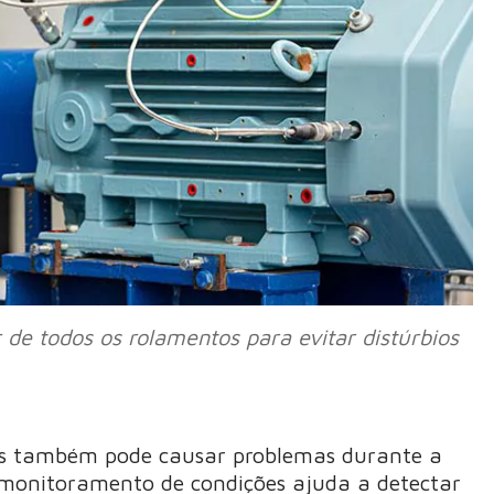
de todos os rolamentos para evitar distúrbios
s também pode causar problemas durante a
O monitoramento de condições ajuda a detectar