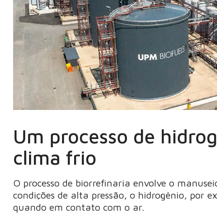
Um processo de hidro
clima frio
O processo de biorrefinaria envolve o manusei
condições de alta pressão, o hidrogênio, por 
quando em contato com o ar.