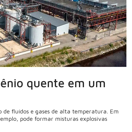
gênio quente em um
o de fluídos e gases de alta temperatura. Em
exemplo, pode formar misturas explosivas