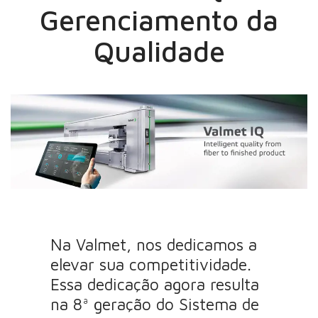
Gerenciamento da
Qualidade
Na Valmet, nos dedicamos a
elevar sua competitividade.
Essa dedicação agora resulta
na 8ª geração do Sistema de