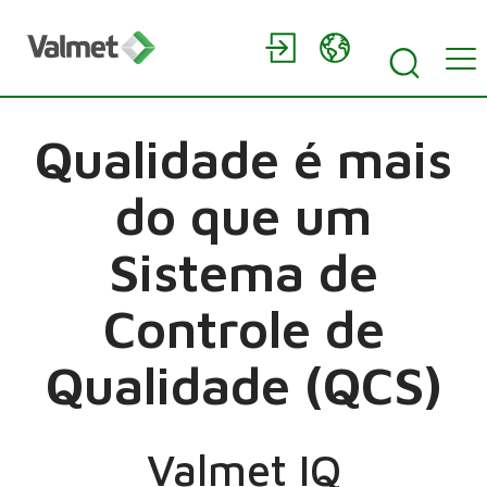
Qualidade é mais
do que um
Sistema de
Controle de
Qualidade (QCS)
Valmet IQ