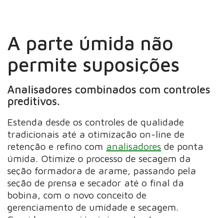
A parte úmida não
permite suposições
Analisadores combinados com controles
preditivos.
Estenda desde os controles de qualidade
tradicionais até a otimização on-line de
retenção e refino com
analisadores
de ponta
úmida. Otimize o processo de secagem da
seção formadora de arame, passando pela
seção de prensa e secador até o final da
bobina, com o novo conceito de
gerenciamento de umidade e secagem.