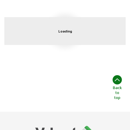
Loading
Back
to
top