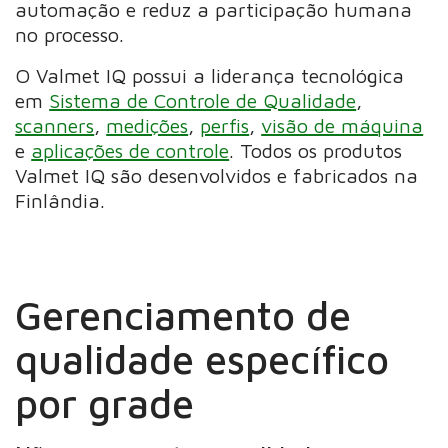
automação e reduz a participação humana
no processo.
O Valmet IQ possui a liderança tecnológica
em
Sistema de Controle de Qualidade
,
scanners
,
medições
,
perfis
,
visão de máquina
e
aplicações de controle
. Todos os produtos
Valmet IQ são desenvolvidos e fabricados na
Finlândia.
Gerenciamento de
qualidade específico
por grade