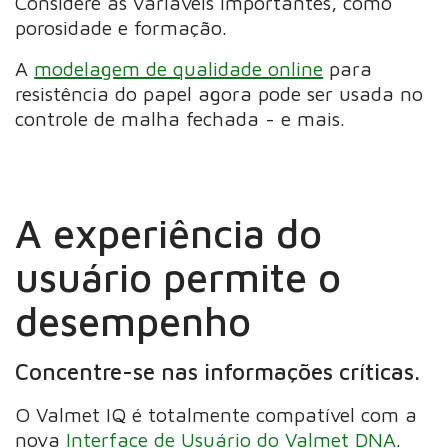
Considere as variáveis ​​importantes, como
porosidade e formação.
A
modelagem de qualidade online
para
resistência do papel agora pode ser usada no
controle de malha fechada - e mais.
A experiência do
usuário permite o
desempenho
Concentre-se nas informações críticas.
O Valmet IQ é totalmente compatível com a
nova
Interface de Usuário do Valmet DNA
.