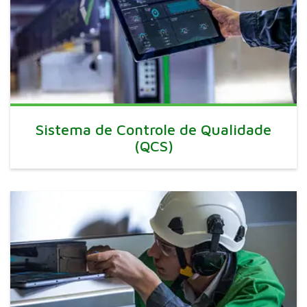
Sistema de Controle de Qualidade
(QCS)