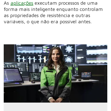
As
aplicações
executam processos de uma
forma mais inteligente enquanto controlam
as propriedades de resistência e outras
variáveis, o que não era possível antes.