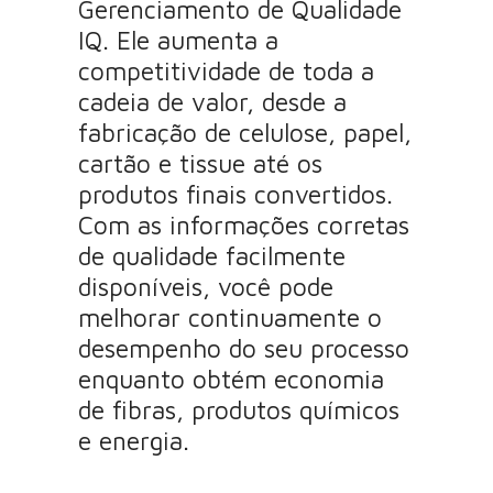
Gerenciamento de Qualidade
IQ. Ele aumenta a
competitividade de toda a
cadeia de valor, desde a
fabricação de celulose, papel,
cartão e tissue até os
produtos finais convertidos.
Com as informações corretas
de qualidade facilmente
disponíveis, você pode
melhorar continuamente o
desempenho do seu processo
enquanto obtém economia
de fibras, produtos químicos
e energia.