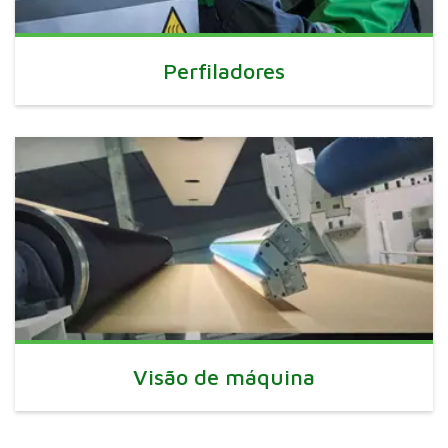
Perfiladores
Visão de máquina