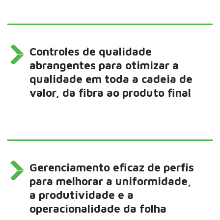
Controles de qualidade
abrangentes para otimizar a
qualidade em toda a cadeia de
valor, da fibra ao produto final
Gerenciamento eficaz de perfis
para melhorar a uniformidade,
a produtividade e a
operacionalidade da folha