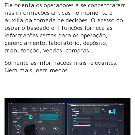
Ele orienta os operadores a se concentrarem
nas informações críticas no momento e
auxilia na tomada de decisões. O acesso do
usuário baseado em funções fornece as
informações certas para os operação,
gerenciamento, laboratório, depósito,
manutenção, vendas, compras...
Somente as informações mais relevantes.
Nem mais, nem menos.