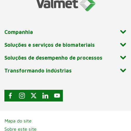
Companhia
Soluções e serviços de biomateriais
Soluções de desempenho de processos
Transformando indústrias
Mapa do site
Sobre este site