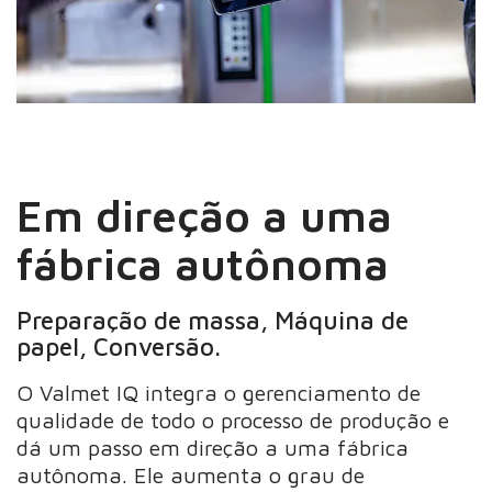
Em direção a uma
fábrica autônoma
Preparação de massa, Máquina de
papel, Conversão.
O Valmet IQ integra o gerenciamento de
qualidade de todo o processo de produção e
dá um passo em direção a uma fábrica
autônoma. Ele aumenta o grau de