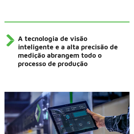
A tecnologia de visão
inteligente e a alta precisão de
medição abrangem todo o
processo de produção