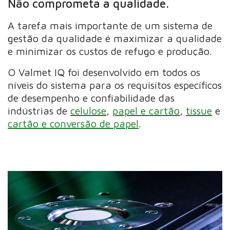
Não comprometa a qualidade.
A tarefa mais importante de um sistema de
gestão da qualidade é maximizar a qualidade
e minimizar os custos de refugo e produção.
O Valmet IQ foi desenvolvido em todos os
níveis do sistema para os requisitos específicos
de desempenho e confiabilidade das
indústrias de
celulose
,
papel e cartão
,
tissue
e
cartão e conversão de papel
.