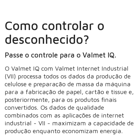
Como controlar o
desconhecido?
Passe o controle para o Valmet IQ.
O Valmet IQ com Valmet Internet Industrial
(VII) processa todos os dados da produção de
celulose e preparação de massa da máquina
para a fabricação de papel, cartão e tissue e,
posteriormente, para os produtos finais
convertidos. Os dados de qualidade
combinados com as aplicações de internet
industrial - VII - maximizam a capacidade de
produção enquanto economizam energia.