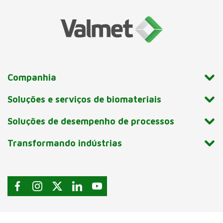
Companhia
Soluções e serviços de biomateriais
Soluções de desempenho de processos
Transformando indústrias