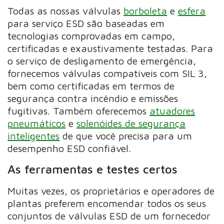
Todas as nossas válvulas
borboleta
e
esfera
para serviço ESD são baseadas em
tecnologias comprovadas em campo,
certificadas e exaustivamente testadas. Para
o serviço de desligamento de emergência,
fornecemos válvulas compatíveis com SIL 3,
bem como certificadas em termos de
segurança contra incêndio e emissões
fugitivas. Também oferecemos
atuadores
pneumáticos
e
solenóides de segurança
inteligentes
de que você precisa para um
desempenho ESD confiável.
As ferramentas e testes certos
Muitas vezes, os proprietários e operadores de
plantas preferem encomendar todos os seus
conjuntos de válvulas ESD de um fornecedor