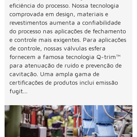
eficiência do processo. Nossa tecnologia
comprovada em design, materiais e
revestimentos aumenta a confiabilidade
do processo nas aplicações de fechamento
e controle mais exigentes. Para aplicações
de controle, nossas válvulas esfera
fornecem a famosa tecnologia Q-trim™
para atenuação de ruído e prevenção de
cavitação. Uma ampla gama de
certificações de produtos inclui emissão
fugit...