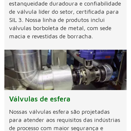
estanqueidade duradoura e confiabilidade
de válvula líder do setor, certificada para
SIL 3. Nossa linha de produtos inclui
válvulas borboleta de metal, com sede
macia e revestidas de borracha.
Válvulas de esfera
Nossas válvulas esfera são projetadas
para atender aos requisitos das indústrias
de processo com maior segurança e