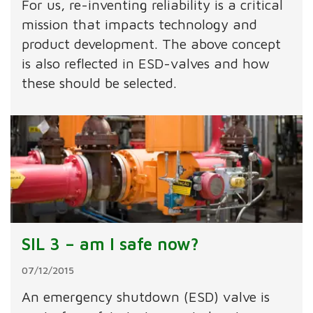
For us, re-inventing reliability is a critical
mission that impacts technology and
product development. The above concept
is also reflected in ESD-valves and how
these should be selected.
SIL 3 – am I safe now?
07/12/2015
An emergency shutdown (ESD) valve is