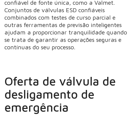
confiável de fonte única, como a Valmet.
Conjuntos de válvulas ESD confiáveis
combinados com testes de curso parcial e
outras ferramentas de previsão inteligentes
ajudam a proporcionar tranquilidade quando
se trata de garantir as operações seguras e
contínuas do seu processo.
Oferta de válvula de
desligamento de
emergência