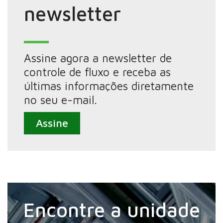
newsletter
Assine agora a newsletter de
controle de fluxo e receba as
últimas informações diretamente
no seu e-mail.
Assine
Encontre a unidade