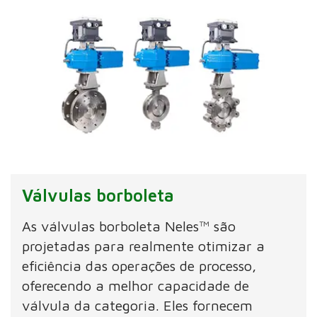
Válvulas borboleta
As válvulas borboleta Neles™ são
projetadas para realmente otimizar a
eficiência das operações de processo,
oferecendo a melhor capacidade de
válvula da categoria. Eles fornecem