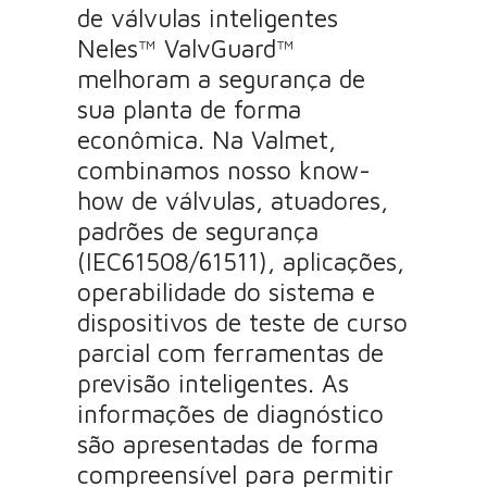
de válvulas inteligentes
Neles™ ValvGuard™
melhoram a segurança de
sua planta de forma
econômica. Na Valmet,
combinamos nosso know-
how de válvulas, atuadores,
padrões de segurança
(IEC61508/61511), aplicações,
operabilidade do sistema e
dispositivos de teste de curso
parcial com ferramentas de
previsão inteligentes. As
informações de diagnóstico
são apresentadas de forma
compreensível para permitir