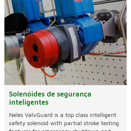
Solenóides de segurança
inteligentes
Neles ValvGuard is a top class intelligent
safety solenoid with partial stroke testing