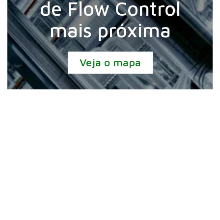
de Flow Control
mais próxima
Veja o mapa