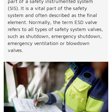
part of a safety instrumented system
(SIS). It is a vital part of the safety
system and often described as the final
element. Normally, the term ESD valve
refers to all types of safety system valves,
such as shutdown, emergency shutdown,
emergency ventilation or blowdown
valves.