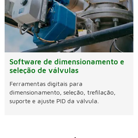
Software de dimensionamento e
seleção de válvulas
Ferramentas digitais para
dimensionamento, seleção, trefilação,
suporte e ajuste PID da válvula.