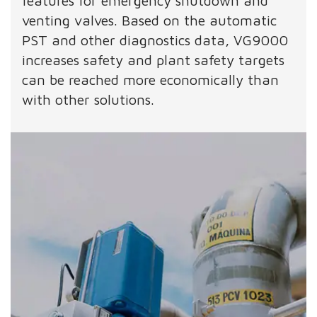
features for emergency shutdown and
venting valves. Based on the automatic
PST and other diagnostics data, VG9000
increases safety and plant safety targets
can be reached more economically than
with other solutions.