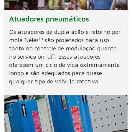
Atuadores pneumáticos
Os atuadores de dupla ação e retorno por
mola Neles™ são projetados para uso
tanto no controle de modulação quanto
no serviço on-off. Esses atuadores
oferecem um ciclo de vida extremamente
longo e são adequados para quase
qualquer tipo de válvula rotativa.