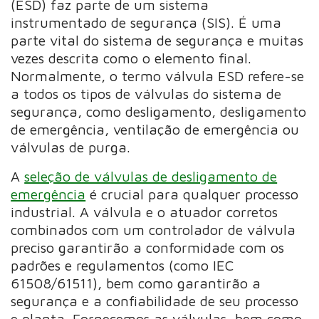
(ESD) faz parte de um sistema
instrumentado de segurança (SIS). É uma
parte vital do sistema de segurança e muitas
vezes descrita como o elemento final.
Normalmente, o termo válvula ESD refere-se
a todos os tipos de válvulas do sistema de
segurança, como desligamento, desligamento
de emergência, ventilação de emergência ou
válvulas de purga.
A
seleção de válvulas de desligamento de
emergência
é crucial para qualquer processo
industrial. A válvula e o atuador corretos
combinados com um controlador de válvula
preciso garantirão a conformidade com os
padrões e regulamentos (como IEC
61508/61511), bem como garantirão a
segurança e a confiabilidade de seu processo
e planta. Fornecemos as válvulas, bem como