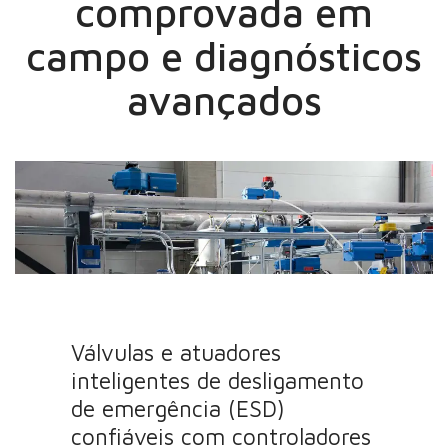
comprovada em
campo e diagnósticos
avançados
Válvulas e atuadores
inteligentes de desligamento
de emergência (ESD)
confiáveis com controladores