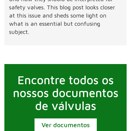
safety valves. This blog post looks closer
at this issue and sheds some light on
what is an essential but confusing
subject.
Encontre todos os
nossos documentos
de válvulas
Ver documentos