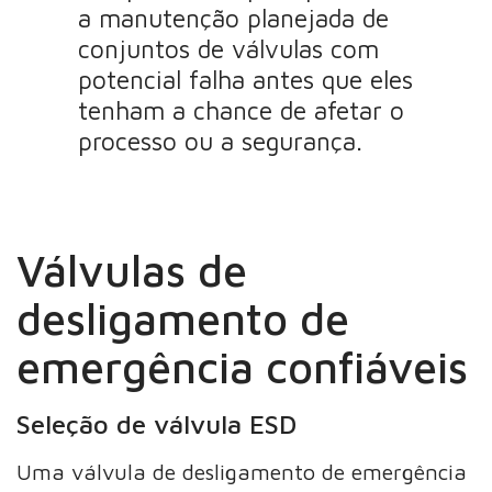
a manutenção planejada de
conjuntos de válvulas com
potencial falha antes que eles
tenham a chance de afetar o
processo ou a segurança.
Válvulas de
desligamento de
emergência confiáveis
Seleção de válvula ESD
Uma válvula de desligamento de emergência