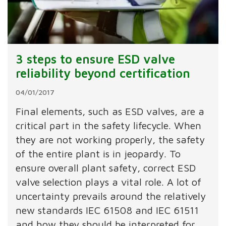
3 steps to ensure ESD valve
reliability beyond certification
04/01/2017
Final elements, such as ESD valves, are a
critical part in the safety lifecycle. When
they are not working properly, the safety
of the entire plant is in jeopardy. To
ensure overall plant safety, correct ESD
valve selection plays a vital role. A lot of
uncertainty prevails around the relatively
new standards IEC 61508 and IEC 61511
and how they should be interpreted for