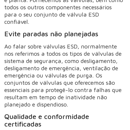
todos os outros componentes necessários
para o seu conjunto de válvula ESD
confiável.
Evite paradas não planejadas
Ao falar sobre válvulas ESD, normalmente
nos referimos a todos os tipos de válvulas de
sistema de segurança, como desligamento,
desligamento de emergência, ventilação de
emergência ou válvulas de purga. Os
conjuntos de válvulas que oferecemos são
essenciais para protegê-lo contra falhas que
resultam em tempo de inatividade não
planejado e dispendioso.
Qualidade e conformidade
certificadas