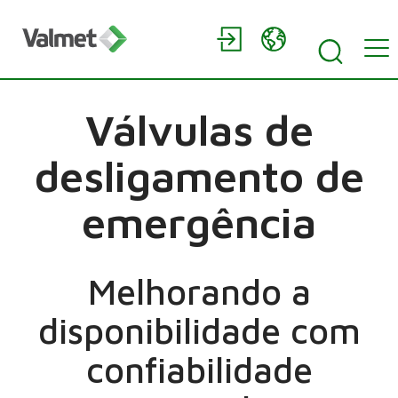
Válvulas de
desligamento de
emergência
Melhorando a
disponibilidade com
confiabilidade