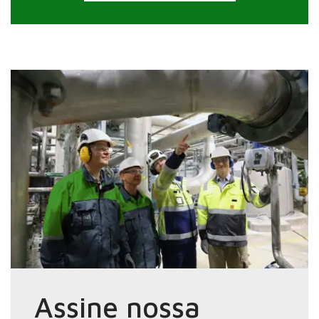
Assine nossa