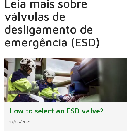
Leia mais sobre
válvulas de
desligamento de
emergência (ESD)
How to select an ESD valve?
12/05/2021