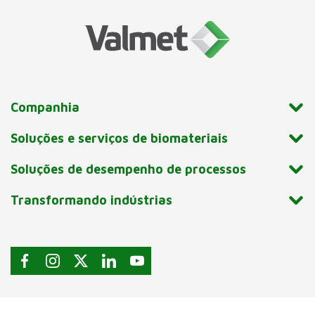
Companhia
Soluções e serviços de biomateriais
Soluções de desempenho de processos
Transformando indústrias