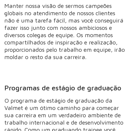
Manter nossa visão de sermos campeões
globais no atendimento de nossos clientes
não é uma tarefa fácil, mas você conseguirá
fazer isso junto com nossos ambiciosos e
diversos colegas de equipe. Os momentos
compartilhados de inspiração e realização,
proporcionados pelo trabalho em equipe, irão
moldar o resto da sua carreira.
Programas de estágio de graduação
O programa de estágio de graduação da
Valmet é um ótimo caminho para começar
sua carreira em um verdadeiro ambiente de
trabalho internacional e de desenvolvimento
rápido. Como um graduando trainee você