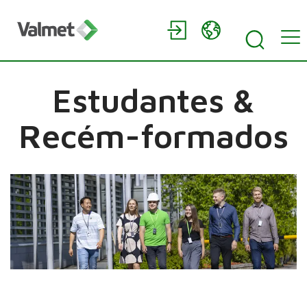
Estudantes &
Recém-formados