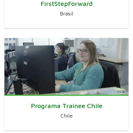
FirstStepForward
Brasil
Programa Trainee Chile
Chile