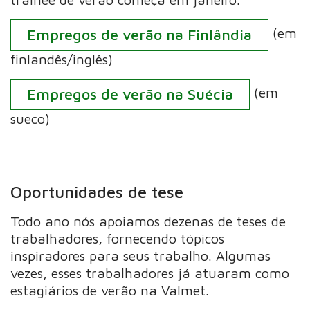
(em
Empregos de verão na Finlândia
finlandês/inglês)
(em
Empregos de verão na Suécia
sueco)
Oportunidades de tese
Todo ano nós apoiamos dezenas de teses de
trabalhadores, fornecendo tópicos
inspiradores para seus trabalho. Algumas
vezes, esses trabalhadores já atuaram como
estagiários de verão na Valmet.