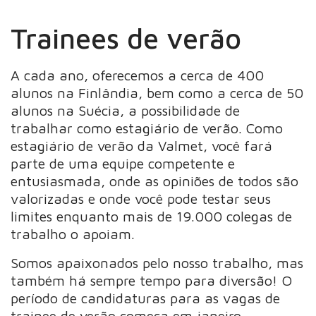
Trainees de verão
A cada ano, oferecemos a cerca de 400
alunos na Finlândia, bem como a cerca de 50
alunos na Suécia, a possibilidade de
trabalhar como estagiário de verão. Como
estagiário de verão da Valmet, você fará
parte de uma equipe competente e
entusiasmada, onde as opiniões de todos são
valorizadas e onde você pode testar seus
limites enquanto mais de 19.000 colegas de
trabalho o apoiam.
Somos apaixonados pelo nosso trabalho, mas
também há sempre tempo para diversão! O
período de candidaturas para as vagas de
trainee de verão começa em janeiro.