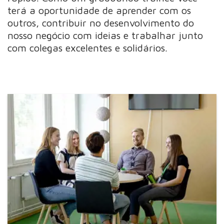
terá a oportunidade de aprender com os
outros, contribuir no desenvolvimento do
nosso negócio com ideias e trabalhar junto
com colegas excelentes e solidários.