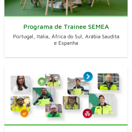
Programa de Trainee SEMEA
Portugal, Itália, África do Sul, Arábia Saudita
e Espanha