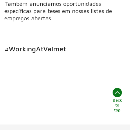
Também anunciamos oportunidades
específicas para teses em nossas listas de
empregos abertas.
#WorkingAtValmet
Back
to
top