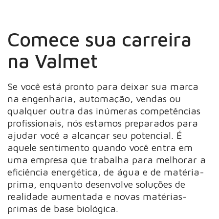
Comece sua carreira
na Valmet
Se você está pronto para deixar sua marca
na engenharia, automação, vendas ou
qualquer outra das inúmeras competências
profissionais, nós estamos preparados para
ajudar você a alcançar seu potencial. É
aquele sentimento quando você entra em
uma empresa que trabalha para melhorar a
eficiência energética, de água e de matéria-
prima, enquanto desenvolve soluções de
realidade aumentada e novas matérias-
primas de base biológica.