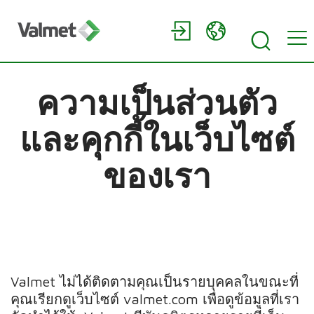
ความเป็นส่วนตัว
และคุกกี้ในเว็บไซต์
ของเรา
Valmet ไม่ได้ติดตามคุณเป็นรายบุคคลในขณะที่
คุณเรียกดูเว็บไซต์ valmet.com เพื่อดูข้อมูลที่เรา