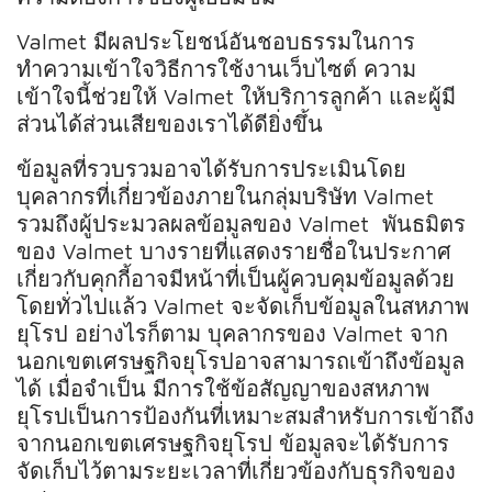
Valmet มีผลประโยชน์อันชอบธรรมในการ
ทำความเข้าใจวิธีการใช้งานเว็บไซต์ ความ
เข้าใจนี้ช่วยให้ Valmet ให้บริการลูกค้า และผู้มี
ส่วนได้ส่วนเสียของเราได้ดียิ่งขึ้น
ข้อมูลที่รวบรวมอาจได้รับการประเมินโดย
บุคลากรที่เกี่ยวข้องภายในกลุ่มบริษัท Valmet
รวมถึงผู้ประมวลผลข้อมูลของ Valmet พันธมิตร
ของ Valmet บางรายที่แสดงรายชื่อในประกาศ
เกี่ยวกับคุกกี้อาจมีหน้าที่เป็นผู้ควบคุมข้อมูลด้วย
โดยทั่วไปแล้ว Valmet จะจัดเก็บข้อมูลในสหภาพ
ยุโรป อย่างไรก็ตาม บุคลากรของ Valmet จาก
นอกเขตเศรษฐกิจยุโรปอาจสามารถเข้าถึงข้อมูล
ได้ เมื่อจำเป็น มีการใช้ข้อสัญญาของสหภาพ
ยุโรปเป็นการป้องกันที่เหมาะสมสำหรับการเข้าถึง
จากนอกเขตเศรษฐกิจยุโรป ข้อมูลจะได้รับการ
จัดเก็บไว้ตามระยะเวลาที่เกี่ยวข้องกับธุรกิจของ