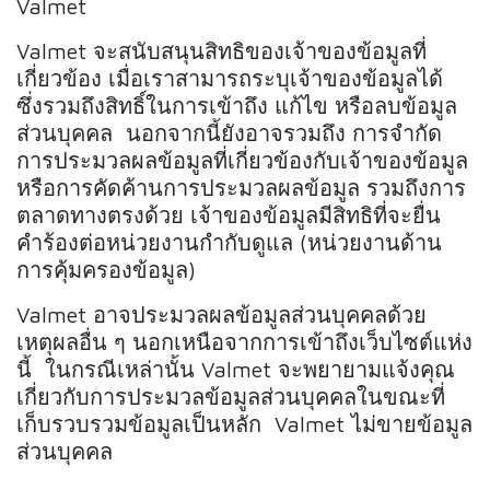
Valmet
Valmet จะสนับสนุนสิทธิของเจ้าของข้อมูลที่
เกี่ยวข้อง เมื่อเราสามารถระบุเจ้าของข้อมูลได้
ซึ่งรวมถึงสิทธิ์ในการเข้าถึง แก้ไข หรือลบข้อมูล
ส่วนบุคคล นอกจากนี้ยังอาจรวมถึง การจำกัด
การประมวลผลข้อมูลที่เกี่ยวข้องกับเจ้าของข้อมูล
หรือการคัดค้านการประมวลผลข้อมูล รวมถึงการ
ตลาดทางตรงด้วย เจ้าของข้อมูลมีสิทธิที่จะยื่น
คำร้องต่อหน่วยงานกำกับดูแล (หน่วยงานด้าน
การคุ้มครองข้อมูล)
Valmet อาจประมวลผลข้อมูลส่วนบุคคลด้วย
เหตุผลอื่น ๆ นอกเหนือจากการเข้าถึงเว็บไซต์แห่ง
นี้ ในกรณีเหล่านั้น Valmet จะพยายามแจ้งคุณ
เกี่ยวกับการประมวลข้อมูลส่วนบุคคลในขณะที่
เก็บรวบรวมข้อมูลเป็นหลัก Valmet ไม่ขายข้อมูล
ส่วนบุคคล