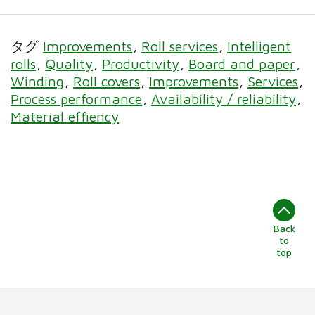
タグ
Improvements
Roll services
Intelligent
rolls
Quality
Productivity
Board and paper
Winding
Roll covers
Improvements
Services
Process performance
Availability / reliability
Material effiency
Back
to
top