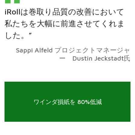
iRollは巻取り品質の改善において
私たちを大幅に前進させてくれま
した。”
Sappi Alfeld プロジェクトマネージャ
ー Dustin Jeckstadt氏
ワインダ損紙を 80%低減