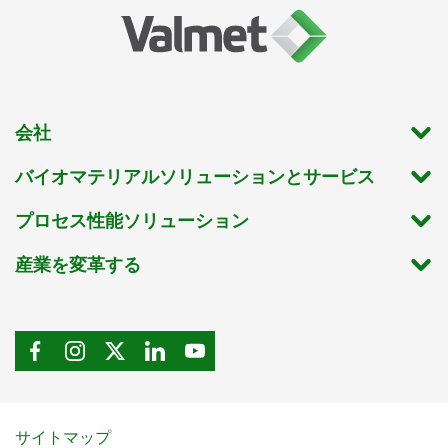
会社
バイオマテリアルソリューションとサービス
プロセス性能ソリューション
産業を変革する
サイトマップ