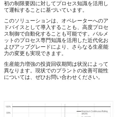
初の制限要因に対してプロセス知識を活用し
て運転することに基づいています。
このソリューションは、オペレーターへのア
ドバイスとして導入することも、高度プロセ
ス制御で自動化することも可能です。バルメ
ットのプロセス専門知識を活用した近代化お
よびアップグレードにより、さらなる生産能
力の変更も実現できます。
生産能力増強の投資回収期間は状況によって
異なります。現状でのプラントの改善可能性
については、ぜひお問い合わせください。