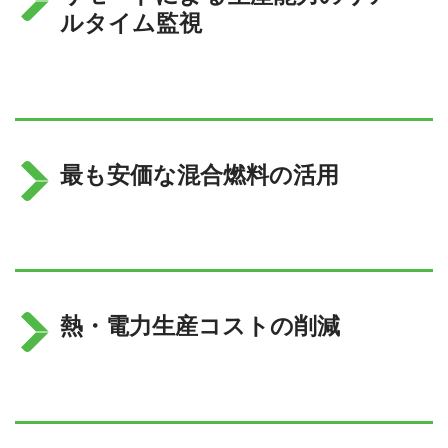
ルタイム監視
最も安価な混合燃料の活用
熱・電力生産コストの削減