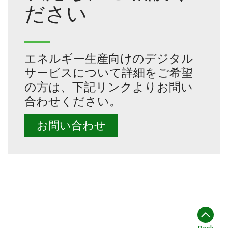
ださい
エネルギー生産向けのデジタル
サービスについて詳細をご希望
の方は、下記リンクよりお問い
合わせください。
お問い合わせ
Back