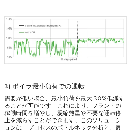
3) ボイラ最小負荷での運転
需要が低い場合、最小負荷を最大 30％低減す
ることが可能です。これにより、プラントの
稼働時間を増やし、凝縮熱量や不要な運転停
止を減らすことができます。このソリューシ
ョンは、プロセスのボトルネック分析と、最