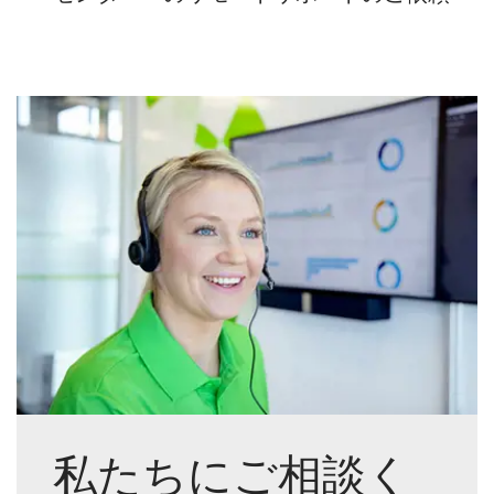
私たちにご相談く