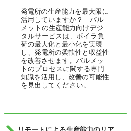
発電所の生産能力を最大限に
活用していますか？ バル
メットの生産能力向けデジ
タルサービスは、ボイラ負
荷の最大化と最小化を実現
し、発電所の柔軟性と収益性
を改善させます。バルメッ
トのプロセスに関する専門
知識を活用し、改善の可能性
を見出してください。
リモートによる生産能力のリア