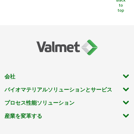
to
top
会社
バイオマテリアルソリューションとサービス
プロセス性能ソリューション
産業を変革する