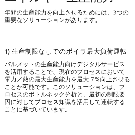
年間の生産能力を向上させるためには、3つの
重要なソリューションがあります。
1) 生産制限なしでのボイラ最大負荷運転
バルメットの生産能力向けデジタルサービス
を活用することで、現在のプロセスにおいて
電力／熱の最大生産能力を最大 7％向上させる
ことが可能です。このソリューションは、プ
ロセスのボトルネック分析と、最初の制限要
因に対してプロセス知識を活用して運転する
ことに基づいています。