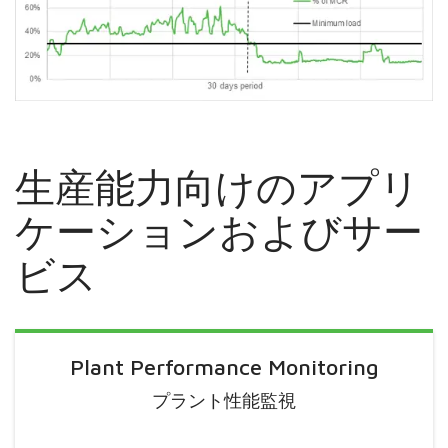
生産能力向けのアプリ
ケーションおよびサー
ビス
Plant Performance Monitoring
プラント性能監視