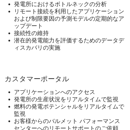
発電所におけるボトルネックの分析
リモート接続を利用したアプリケーション
および制限要因の予測モデルの定期的なア
ップデート
接続性の維持
潜在的発電能力を評価するためのデータデ
ィスカバリの実施
カスタマーポータル
アプリケーションへのアクセス
発電所の生産状況をリアルタイムで監視
燃料の発電ポテンシャルをリアルタイムで
監視
お客様からのバルメット パフォーマンス
センターへのリモートサポートのご依頼