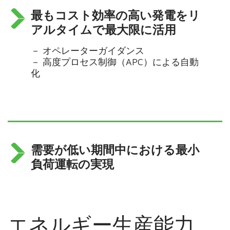
最もコスト効率の高い発電をリ
アルタイムで最大限に活用
－ オペレーターガイダンス
－ 高度プロセス制御（APC）による自動
化
需要が低い期間中における最小
負荷運転の実現
エネルギー生産能力