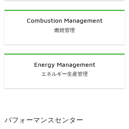
Combustion Management
燃焼管理
Energy Management
エネルギー生産管理
パフォーマンスセンター