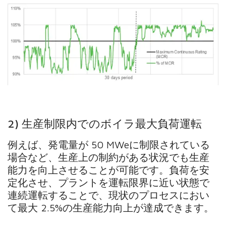
2) 生産制限内でのボイラ最大負荷運転
例えば、発電量が 50 MWeに制限されている
場合など、生産上の制約がある状況でも生産
能力を向上させることが可能です。負荷を安
定化させ、プラントを運転限界に近い状態で
連続運転することで、現状のプロセスにおい
て最大 2.5%の生産能力向上が達成できます。