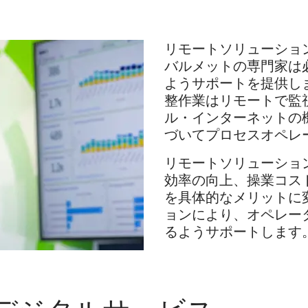
リモートソリューショ
バルメットの専門家は
ようサポートを提供し
整作業はリモートで監
ル・インターネットの
づいてプロセスオペレ
リモートソリューショ
効率の向上、操業コス
を具体的なメリットに
ョンにより、オペレー
るようサポートします