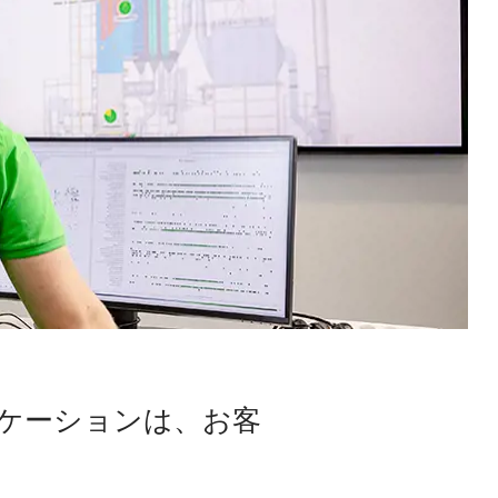
ケーションは、お客