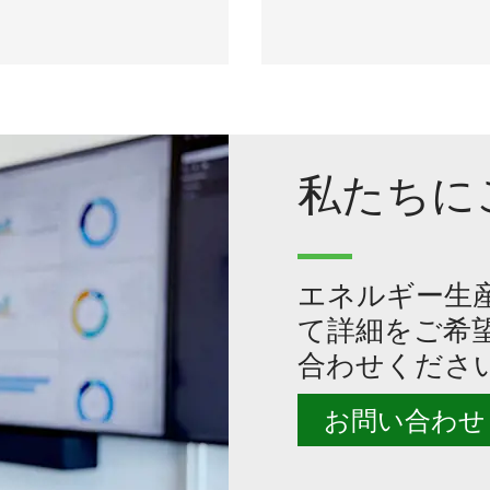
私たちに
エネルギー生
て詳細をご希
合わせくださ
お問い合わせ