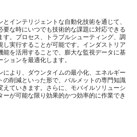
ンとインテリジェントな自動化技術を通じて、
必要な時にいつでも技術的な課題に対応できる
ます。プロセス、トラブルシューティング、調
視し実行することが可能です。インダストリア
機能を活用することで、膨大な監視データに基
ーションを最適化します。
ンにより、ダウンタイムの最小化、エネルギー
トの削減といった形で、バルメットの専門知識
変えていきます。さらに、モバイルソリューシ
ターが可能な限り効果的かつ効率的に作業でき
。