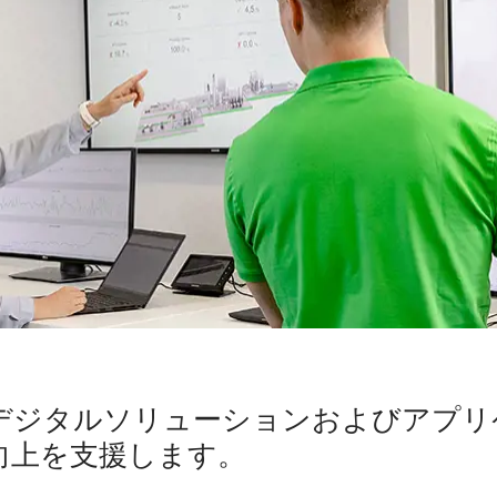
デジタルソリューションおよびアプリ
向上を支援します。