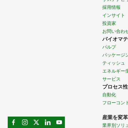
採用情報
インサイト
投資家
お問い合わ
バイオマテ
パルプ
パッケージ
ティッシュ
エネルギー
サービス
プロセス性
自動化
フローコン
産業を変革
業界別ソリ