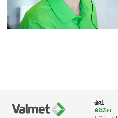
会社
会社案内
サステナビ