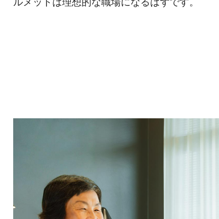
ルメットは理想的な職場になるはずです。