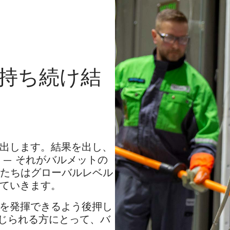
上心を持ち続け結
出します。結果を出し、
— それがバルメットの
私たちはグローバルレベル
ていきます。
を発揮できるよう後押し
信じられる方にとって、バ