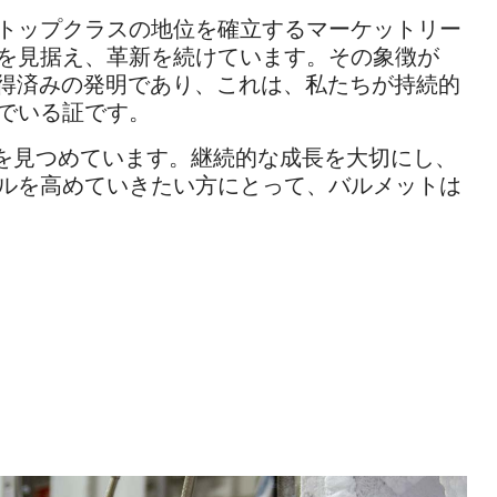
トップクラスの地位を確立するマーケットリー
を見据え、革新を続けています。その象徴が
許取得済みの発明であり、これは、私たちが持続的
でいる証です。
”を見つめています。継続的な成長を大切にし、
ルを高めていきたい方にとって、バルメットは