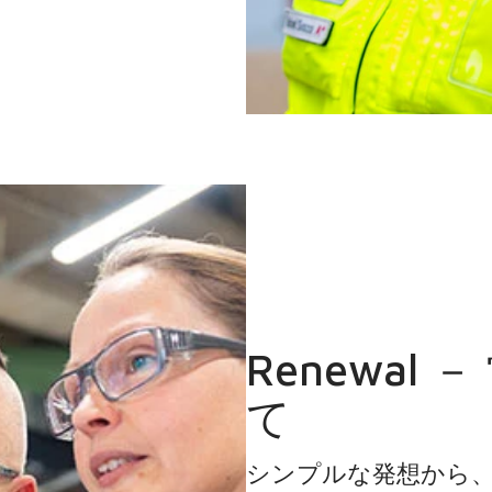
Renewal
て
シンプルな発想から