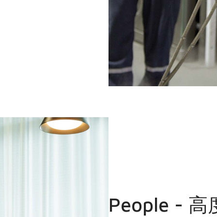
People 