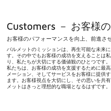
Customers － お客
お客様のパフォーマンスを向上、前進さ
バルメットのミッションは、再生可能な未来に
す。その中でもお客様の成功を支えることは私
り、私たちが大切にする価値観のひとつです。
私たちは、お客様の成功を支援するために最高
メーション、そしてサービスをお客様に提供す
ます。お客様視点を大切にし、その思いを共有
メットはきっと理想的な職場となるはずです。