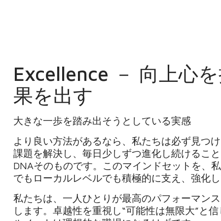
Excellence － 向
果を出す
大きな一歩を踏み出そうとしている実感
より良い方法があるなら、私たちは必ず見つけ
課題を解決し、毎日少しずつ進化し続けること 
DNAそのものです。このマインドセットを、
でもローカルレベルでも積極的に支え、強化し
私たちは、一人ひとりが最高のパフォーマンス
します。卓越性を重視し“可能性は無限大”と