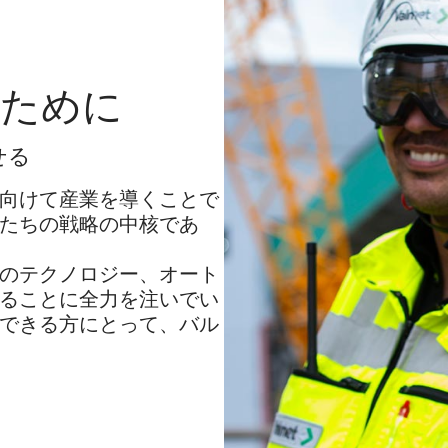
様のために
せる
向けて産業を導くことで
たちの戦略の中核であ
のテクノロジー、オート
ることに全力を注いでい
できる方にとって、バル