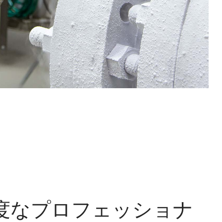
- 高度なプロフェッショナ