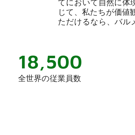
てにおいて自然に体
じて、私たちが価値
ただけるなら、バル
18,500
全世界の従業員数