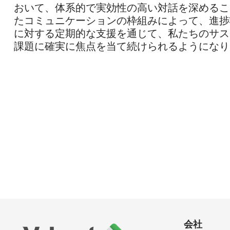
おいて、体系的で実効性の高い対話を深めるこ
たコミュニケーションの枠組みによって、進捗
に対する定期的な支援を通じて、私たちのサス
課題に確実に焦点を当て続けられるようになり
会社