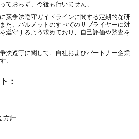
っておらず、今後も行いません。
に競争法遵守ガイドラインに関する定期的な研
また、バルメットのすべてのサプライヤーに対
を遵守するよう求めており、自己評価や監査を
争法遵守に関して、自社およびパートナー企業
す。
ント：
る方針