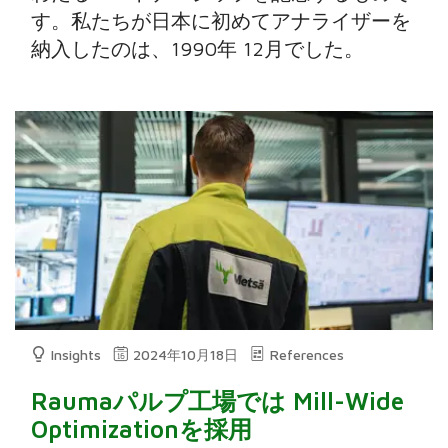
す。私たちが日本に初めてアナライザーを
納入したのは、1990年 12月でした。
Insights
2024年10月18日
References
Raumaパルプ工場では Mill-Wide
Optimizationを採用