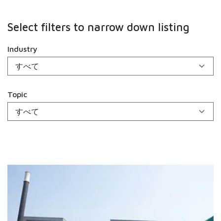
Select filters to narrow down listing
Industry
Topic