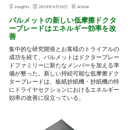
Insights
2024年4月25日
Article
バルメットの新しい低摩擦ドクタ
ーブレードはエネルギー効率を改
善
集中的な研究開発とお客様のトライアルの
成功を経て、バルメットはドクターブレー
ドファミリーに新たなメンバーを加える準
備が整った。新しい持続可能な低摩擦ドク
ターブレードは、板紙抄紙機・抄紙機の特
にドライヤセクションにおけるエネルギー
効率の改善に役立っている。