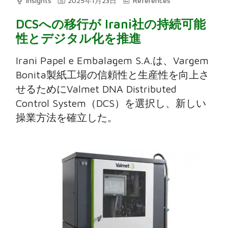
Insights
2025年1月23日
References
DCSへの移行が Irani社の持続可能
性とデジタル化を推進
Irani Papel e Embalagem S.A.は、Vargem
Bonita製紙工場の信頼性と生産性を向上さ
せるためにValmet DNA Distributed
Control System（DCS）を選択し、新しい
操業方法を確立した。