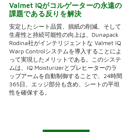
Valmet IQがコルゲーターの永遠の
課題である反りを解決
安定したシート品質、損紙の削減、そして
生産性と持続可能性の向上は、Dunapack
Rodina社がインテリジェントな Valmet IQ
Warp Controlシステムを導入することによ
って実現したメリットである。このシステ
ムは、IQ Moisturizerとプレヒーターのラ
ップアームを自動制御することで、24時間
365日、エッジ部分も含め、シートの平坦
性を確保する。