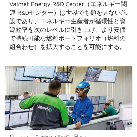
Valmet Energy R&D Center（エネルギー関
連 R&Dセンター）は世界でも類を見ない施
設であり、エネルギー生産者が循環性と資
源効率を次のレベルに引き上げ、より安価
で持続可能な燃料ポートフォリオ（燃料の
組合わせ）を拡大することを可能にする。