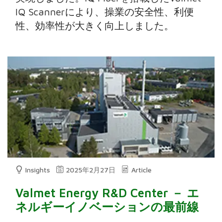
IQ Scannerにより、操業の安全性、利便
性、効率性が大きく向上しました。
Insights
2025年2月27日
Article
Valmet Energy R&D Center － エ
ネルギーイノベーションの最前線