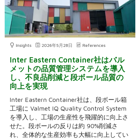
Insights
2026年5月28日
References
Inter Eastern Container社はバル
メットの品質管理システムを導入
し、不良品削減と段ボール品質の
向上を実現
Inter Eastern Container社は、段ボール箱
工場に Valmet IQ Quality Control System
を導入し、工場の生産性を飛躍的に向上さ
せた。段ボールの反りは約 90%削減さ
れ、全体的な生産効率も大幅に向上してい