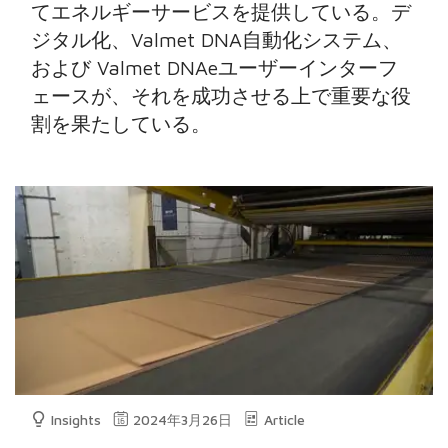
てエネルギーサービスを提供している。デ
ジタル化、Valmet DNA自動化システム、
および Valmet DNAeユーザーインターフ
ェースが、それを成功させる上で重要な役
割を果たしている。
Insights
2024年3月26日
Article