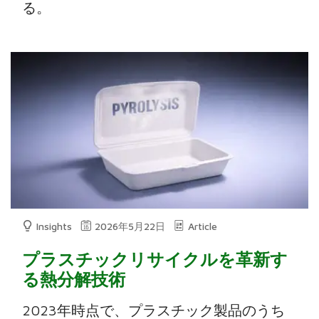
る。
Insights
2026年5月22日
Article
プラスチックリサイクルを革新す
る熱分解技術
2023年時点で、プラスチック製品のうち