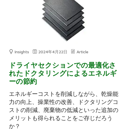
Insights
2024年4月22日
Article
ドライヤセクションでの最適化さ
れたドクタリングによるエネルギ
ーの節約
エネルギーコストを削減しながら、乾燥能
力の向上、操業性の改善、ドクタリングコ
ストの削減、廃棄物の低減といった追加の
メリットも得られることをご存じだろう
か？