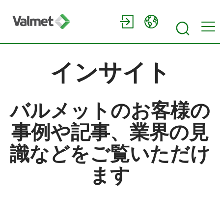
インサイト
バルメットのお客様の
事例や記事、業界の見
識などをご覧いただけ
ます