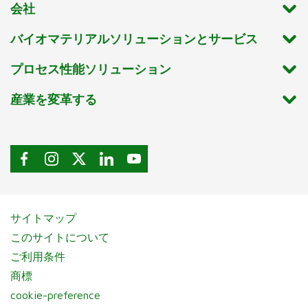
会社
バイオマテリアルソリューションとサービス
プロセス性能ソリューション
産業を変革する
サイトマップ
このサイトについて
ご利用条件
商標
cookie-preference