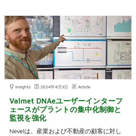
Insights
2024年4月3日
Article
Valmet DNAeユーザーインターフ
ェースがプラントの集中化制御と
監視を強化
Nevelは、産業および不動産の顧客に対し