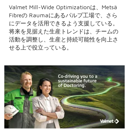
Valmet Mill-Wide Optimizationは、Metsä
Fibreの Raumaにあるパルプ工場で、さら
にデータを活用できるよう支援している。
将来を見据えた生産トレンドは、チームの
活動を調整し、生産と持続可能性を向上さ
せる上で役立っている。