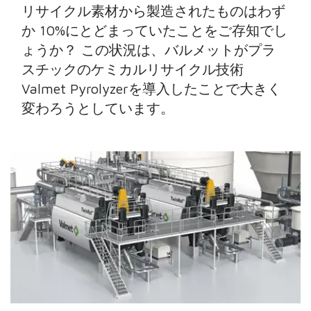
リサイクル素材から製造されたものはわず
か 10%にとどまっていたことをご存知でし
ょうか？ この状況は、バルメットがプラ
スチックのケミカルリサイクル技術
Valmet Pyrolyzerを導入したことで大きく
変わろうとしています。