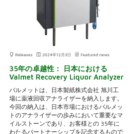
Releases
2024年12月3日
Featured news
35年の卓越性： 日本における
Valmet Recovery Liquor Analyzer
バルメットは、日本製紙株式会社 旭川工
場に薬液回収アナライザーを納入します。
今回の納入は、日本市場におけるバルメッ
トのアナライザーの歩みにおいて重要なマ
イルストーンであり、お客様との 35年に
わたるパートナーシップを記念するもので