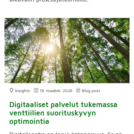
Insights
18. maalisk. 2026
Blog post
Digitaaliset palvelut tukemassa
venttiilien suorituskyvyn
optimointia