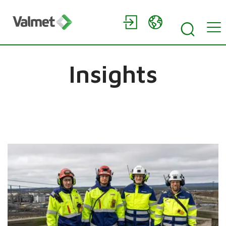
Insights