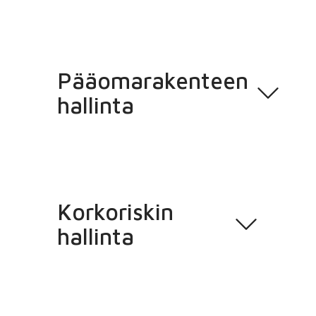
Pääomarakenteen
hallinta
Korkoriskin
hallinta