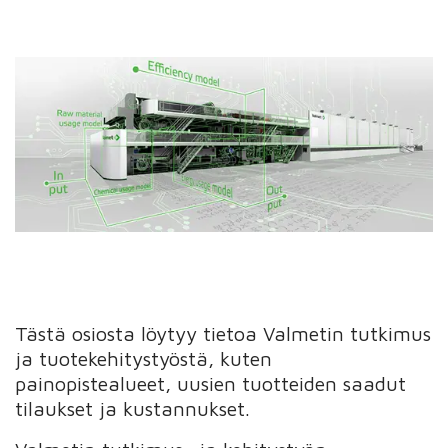
Tästä osiosta löytyy tietoa Valmetin tutkimus
ja tuotekehitystyöstä, kuten
painopistealueet, uusien tuotteiden saadut
tilaukset ja kustannukset.