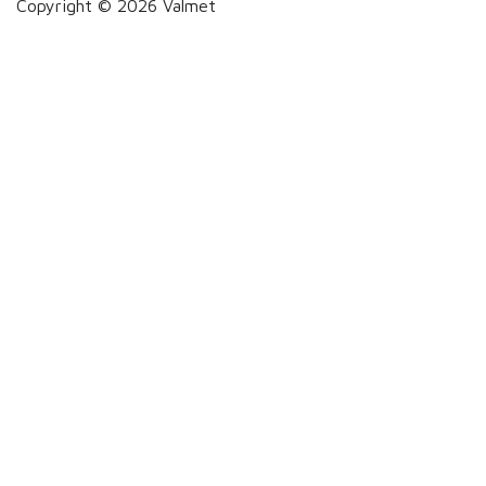
Copyright © 2026 Valmet