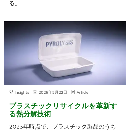
る。
Insights
2026年5月22日
Article
プラスチックリサイクルを革新す
る熱分解技術
2023年時点で、プラスチック製品のうち