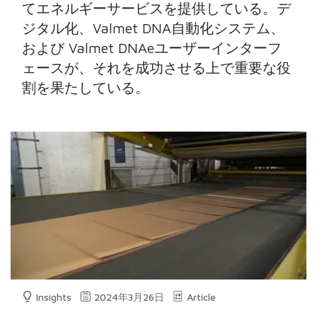
てエネルギーサービスを提供している。デ
ジタル化、Valmet DNA自動化システム、
および Valmet DNAeユーザーインターフ
ェースが、それを成功させる上で重要な役
割を果たしている。
Insights
2024年3月26日
Article