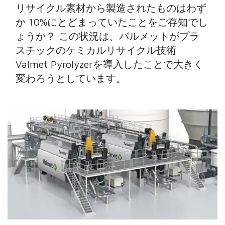
リサイクル素材から製造されたものはわず
か 10%にとどまっていたことをご存知でし
ょうか？ この状況は、バルメットがプラ
スチックのケミカルリサイクル技術
Valmet Pyrolyzerを導入したことで大きく
変わろうとしています。