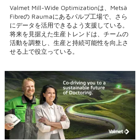
Valmet Mill-Wide Optimizationは、Metsä
Fibreの Raumaにあるパルプ工場で、さら
にデータを活用できるよう支援している。
将来を見据えた生産トレンドは、チームの
活動を調整し、生産と持続可能性を向上さ
せる上で役立っている。