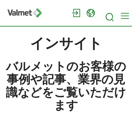
インサイト
バルメットのお客様の
事例や記事、業界の見
識などをご覧いただけ
ます