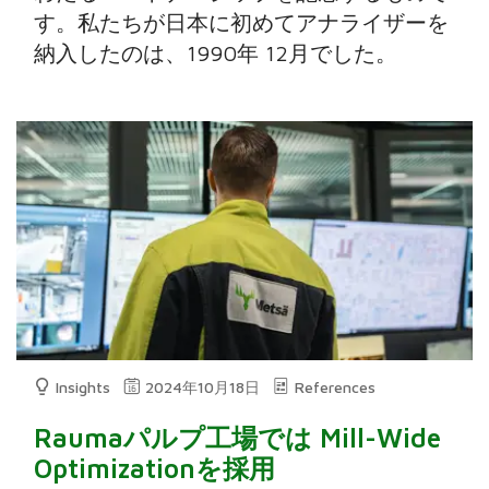
す。私たちが日本に初めてアナライザーを
納入したのは、1990年 12月でした。
Insights
2024年10月18日
References
Raumaパルプ工場では Mill-Wide
Optimizationを採用