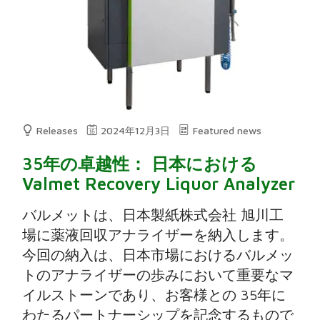
Releases
2024年12月3日
Featured news
35年の卓越性： 日本における
Valmet Recovery Liquor Analyzer
バルメットは、日本製紙株式会社 旭川工
場に薬液回収アナライザーを納入します。
今回の納入は、日本市場におけるバルメッ
トのアナライザーの歩みにおいて重要なマ
イルストーンであり、お客様との 35年に
わたるパートナーシップを記念するもので