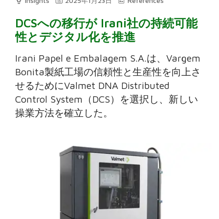
Insights
2025年1月23日
References
DCSへの移行が Irani社の持続可能
性とデジタル化を推進
Irani Papel e Embalagem S.A.は、Vargem
Bonita製紙工場の信頼性と生産性を向上さ
せるためにValmet DNA Distributed
Control System（DCS）を選択し、新しい
操業方法を確立した。