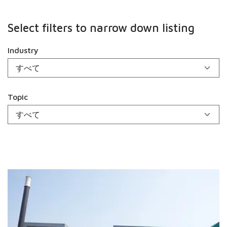
Select filters to narrow down listing
Industry
Topic