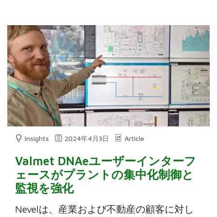
Insights
2024年4月3日
Article
Valmet DNAeユーザーインターフ
ェースがプラントの集中化制御と
監視を強化
Nevelは、産業および不動産の顧客に対し