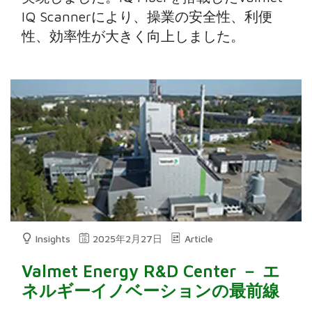
IQ Scannerにより、操業の安全性、利便
性、効率性が大きく向上しました。
Insights
2025年2月27日
Article
Valmet Energy R&D Center － エ
ネルギーイノベーションの最前線