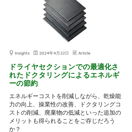
Insights
2024年4月22日
Article
ドライヤセクションでの最適化さ
れたドクタリングによるエネルギ
ーの節約
エネルギーコストを削減しながら、乾燥能
力の向上、操業性の改善、ドクタリングコ
ストの削減、廃棄物の低減といった追加の
メリットも得られることをご存じだろう
か？