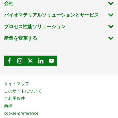
会社
バイオマテリアルソリューションとサービス
プロセス性能ソリューション
産業を変革する
サイトマップ
このサイトについて
ご利用条件
商標
cookie-preference