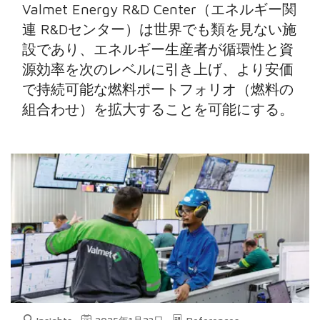
Valmet Energy R&D Center（エネルギー関
連 R&Dセンター）は世界でも類を見ない施
設であり、エネルギー生産者が循環性と資
源効率を次のレベルに引き上げ、より安価
で持続可能な燃料ポートフォリオ（燃料の
組合わせ）を拡大することを可能にする。