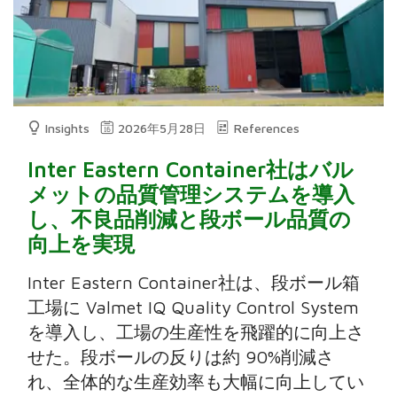
Insights
2026年5月28日
References
Inter Eastern Container社はバル
メットの品質管理システムを導入
し、不良品削減と段ボール品質の
向上を実現
Inter Eastern Container社は、段ボール箱
工場に Valmet IQ Quality Control System
を導入し、工場の生産性を飛躍的に向上さ
せた。段ボールの反りは約 90%削減さ
れ、全体的な生産効率も大幅に向上してい