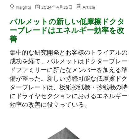
Insights
2024年4月25日
Article
バルメットの新しい低摩擦ドクタ
ーブレードはエネルギー効率を改
善
集中的な研究開発とお客様のトライアルの
成功を経て、バルメットはドクターブレー
ドファミリーに新たなメンバーを加える準
備が整った。新しい持続可能な低摩擦ドク
ターブレードは、板紙抄紙機・抄紙機の特
にドライヤセクションにおけるエネルギー
効率の改善に役立っている。