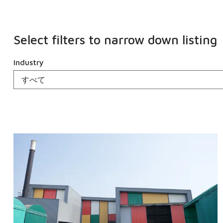
Select filters to narrow down listing
Industry