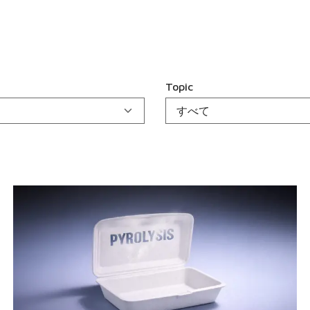
Topic