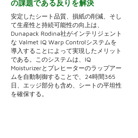
の課題である反りを解決
安定したシート品質、損紙の削減、そし
て生産性と持続可能性の向上は、
Dunapack Rodina社がインテリジェント
な Valmet IQ Warp Controlシステムを
導入することによって実現したメリット
である。このシステムは、IQ
Moisturizerとプレヒーターのラップアー
ムを自動制御することで、24時間365
日、エッジ部分も含め、シートの平坦性
を確保する。