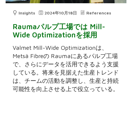
Insights
2024年10月18日
References
Raumaパルプ工場では Mill-
Wide Optimizationを採用
Valmet Mill-Wide Optimizationは、
Metsä Fibreの Raumaにあるパルプ工場
で、さらにデータを活用できるよう支援
している。将来を見据えた生産トレンド
は、チームの活動を調整し、生産と持続
可能性を向上させる上で役立っている。