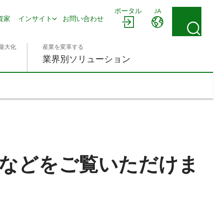
ポータル
JA
資家
インサイト
お問い合わせ
最大化
産業を変革する
業界別ソリューション
などをご覧いただけま