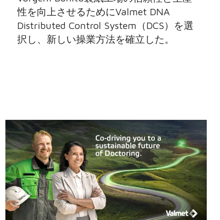
性を向上させるためにValmet DNA
Distributed Control System（DCS）を選
択し、新しい操業方法を確立した。