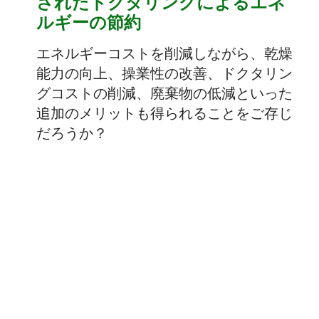
されたドクタリングによるエネ
ルギーの節約
エネルギーコストを削減しながら、乾燥
能力の向上、操業性の改善、ドクタリン
グコストの削減、廃棄物の低減といった
追加のメリットも得られることをご存じ
だろうか？