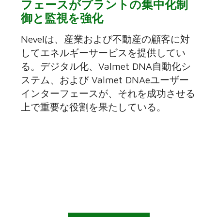
フェースがプラントの集中化制
御と監視を強化
Nevelは、産業および不動産の顧客に対
してエネルギーサービスを提供してい
る。デジタル化、Valmet DNA自動化シ
ステム、および Valmet DNAeユーザー
インターフェースが、それを成功させる
上で重要な役割を果たしている。