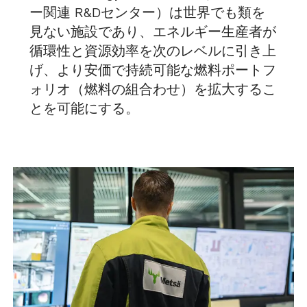
ー関連 R&Dセンター）は世界でも類を
見ない施設であり、エネルギー生産者が
循環性と資源効率を次のレベルに引き上
げ、より安価で持続可能な燃料ポートフ
ォリオ（燃料の組合わせ）を拡大するこ
とを可能にする。