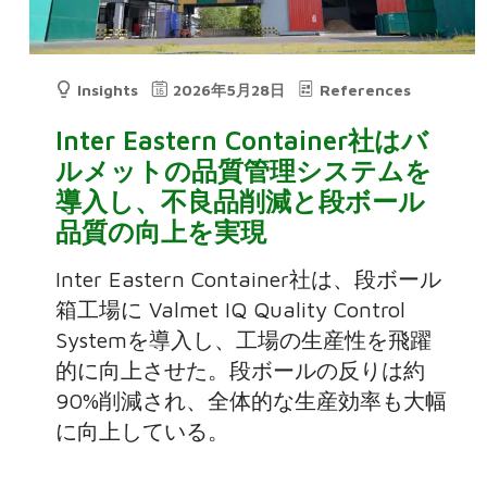
Insights
2026年5月28日
References
Inter Eastern Container社はバ
ルメットの品質管理システムを
導入し、不良品削減と段ボール
品質の向上を実現
Inter Eastern Container社は、段ボール
箱工場に Valmet IQ Quality Control
Systemを導入し、工場の生産性を飛躍
的に向上させた。段ボールの反りは約
90%削減され、全体的な生産効率も大幅
に向上している。