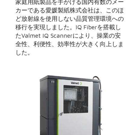
家庭用紙製品を手がける国内有数のメー
カーである愛媛製紙株式会社は、このほ
ど放射線を使用しない品質管理環境への
移行を実現しました。IQ Fiberを搭載し
たValmet IQ Scannerにより、操業の安
全性、利便性、効率性が大きく向上しま
した。