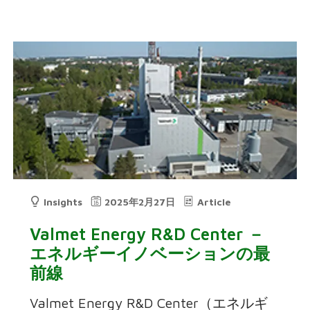
Insights
2025年2月27日
Article
Valmet Energy R&D Center －
エネルギーイノベーションの最
前線
Valmet Energy R&D Center（エネルギ