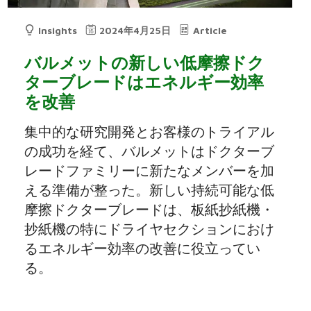
Insights
2024年4月25日
Article
バルメットの新しい低摩擦ドク
ターブレードはエネルギー効率
を改善
集中的な研究開発とお客様のトライアル
の成功を経て、バルメットはドクターブ
レードファミリーに新たなメンバーを加
える準備が整った。新しい持続可能な低
摩擦ドクターブレードは、板紙抄紙機・
抄紙機の特にドライヤセクションにおけ
るエネルギー効率の改善に役立ってい
る。