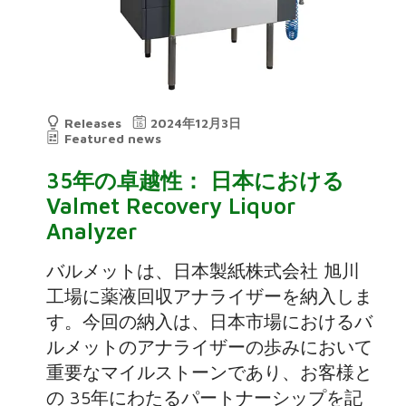
Releases
2024年12月3日
Featured news
35年の卓越性： 日本における
Valmet Recovery Liquor
Analyzer
バルメットは、日本製紙株式会社 旭川
工場に薬液回収アナライザーを納入しま
す。今回の納入は、日本市場におけるバ
ルメットのアナライザーの歩みにおいて
重要なマイルストーンであり、お客様と
の 35年にわたるパートナーシップを記