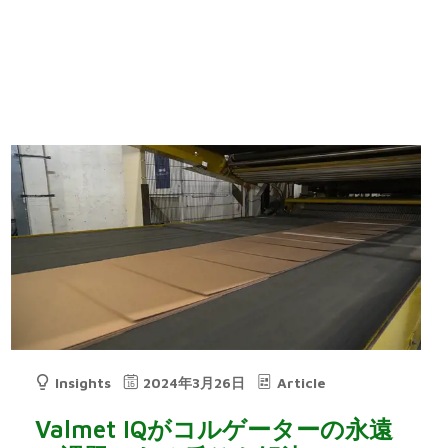
Insights
2024年3月26日
Article
Valmet IQがコルゲーターの永遠