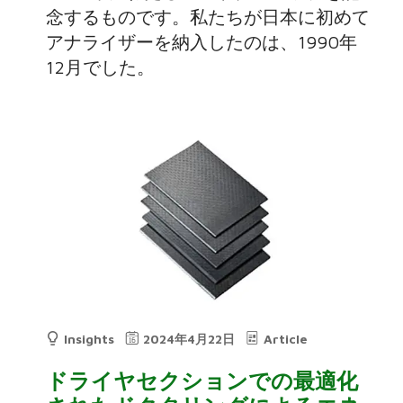
念するものです。私たちが日本に初めて
アナライザーを納入したのは、1990年
12月でした。
Insights
2024年4月22日
Article
ドライヤセクションでの最適化