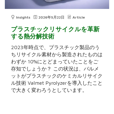
Insights
2026年5月22日
Article
プラスチックリサイクルを革新
する熱分解技術
2023年時点で、プラスチック製品のう
ちリサイクル素材から製造されたものは
わずか 10%にとどまっていたことをご
存知でしょうか？ この状況は、バルメ
ットがプラスチックのケミカルリサイク
ル技術 Valmet Pyrolyzerを導入したこと
で大きく変わろうとしています。