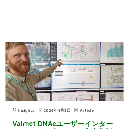
Insights
2024年4月3日
Article
Valmet DNAeユーザーインター