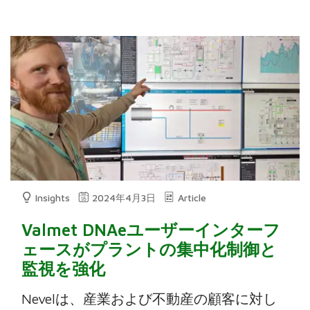
Insights
2024年4月3日
Article
Valmet DNAeユーザーインターフ
ェースがプラントの集中化制御と
監視を強化
Nevelは、産業および不動産の顧客に対し