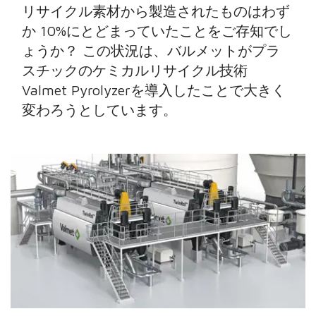
リサイクル素材から製造されたものはわず
か 10%にとどまっていたことをご存知でし
ょうか？ この状況は、バルメットがプラ
スチックのケミカルリサイクル技術
Valmet Pyrolyzerを導入したことで大きく
変わろうとしています。