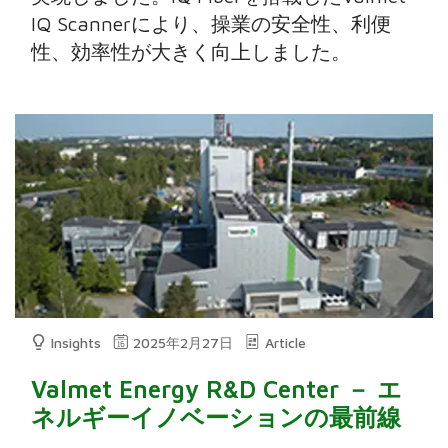
IQ Scannerにより、操業の安全性、利便
性、効率性が大きく向上しました。
Insights
2025年2月27日
Article
Valmet Energy R&D Center － エ
ネルギーイノベーションの最前線