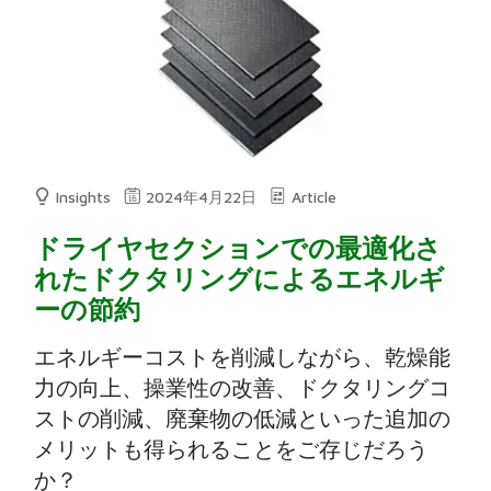
Insights
2024年4月22日
Article
ドライヤセクションでの最適化さ
れたドクタリングによるエネルギ
ーの節約
エネルギーコストを削減しながら、乾燥能
力の向上、操業性の改善、ドクタリングコ
ストの削減、廃棄物の低減といった追加の
メリットも得られることをご存じだろう
か？