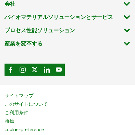
会社
バイオマテリアルソリューションとサービス
プロセス性能ソリューション
産業を変革する
サイトマップ
このサイトについて
ご利用条件
商標
cookie-preference