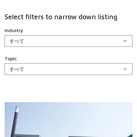
Select filters to narrow down listing
Industry
Topic