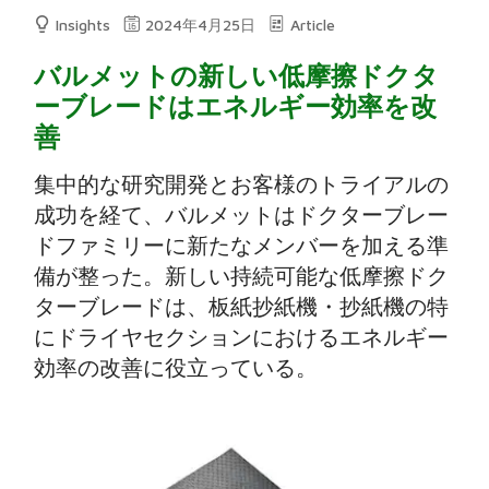
Insights
2024年4月25日
Article
バルメットの新しい低摩擦ドクタ
ーブレードはエネルギー効率を改
善
集中的な研究開発とお客様のトライアルの
成功を経て、バルメットはドクターブレー
ドファミリーに新たなメンバーを加える準
備が整った。新しい持続可能な低摩擦ドク
ターブレードは、板紙抄紙機・抄紙機の特
にドライヤセクションにおけるエネルギー
効率の改善に役立っている。