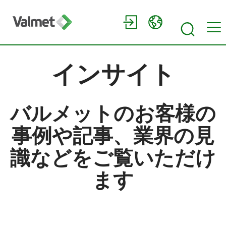
インサイト
バルメットのお客様の
事例や記事、業界の見
識などをご覧いただけ
ます