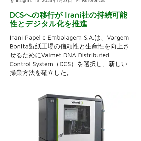
Insights
2025年1月23日
References
DCSへの移行が Irani社の持続可能
性とデジタル化を推進
Irani Papel e Embalagem S.A.は、Vargem
Bonita製紙工場の信頼性と生産性を向上さ
せるためにValmet DNA Distributed
Control System（DCS）を選択し、新しい
操業方法を確立した。