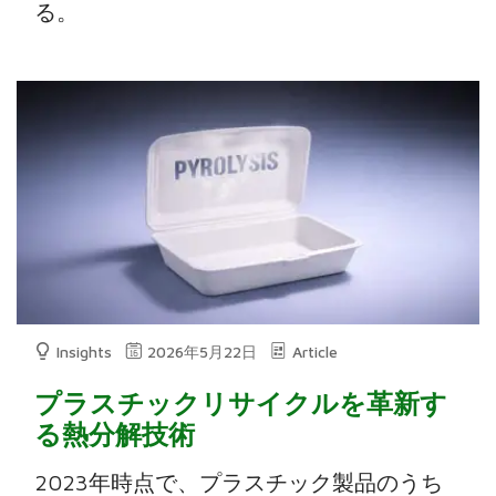
る。
Insights
2026年5月22日
Article
プラスチックリサイクルを革新す
る熱分解技術
2023年時点で、プラスチック製品のうち