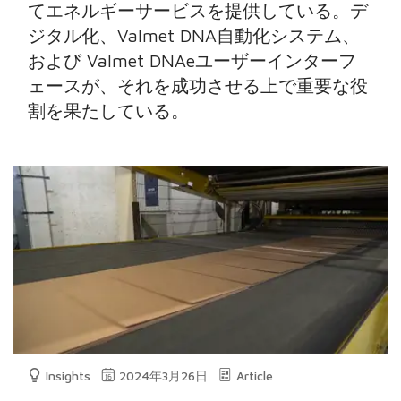
てエネルギーサービスを提供している。デ
ジタル化、Valmet DNA自動化システム、
および Valmet DNAeユーザーインターフ
ェースが、それを成功させる上で重要な役
割を果たしている。
Insights
2024年3月26日
Article