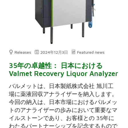
Releases
2024年12月3日
Featured news
35年の卓越性： 日本における
Valmet Recovery Liquor Analyzer
バルメットは、日本製紙株式会社 旭川工
場に薬液回収アナライザーを納入します。
今回の納入は、日本市場におけるバルメッ
トのアナライザーの歩みにおいて重要なマ
イルストーンであり、お客様との 35年に
わたるパートナーシップを記念するもので