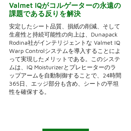
Valmet IQがコルゲーターの永遠の
課題である反りを解決
安定したシート品質、損紙の削減、そして
生産性と持続可能性の向上は、Dunapack
Rodina社がインテリジェントな Valmet IQ
Warp Controlシステムを導入することによ
って実現したメリットである。このシステ
ムは、IQ Moisturizerとプレヒーターのラ
ップアームを自動制御することで、24時間
365日、エッジ部分も含め、シートの平坦
性を確保する。