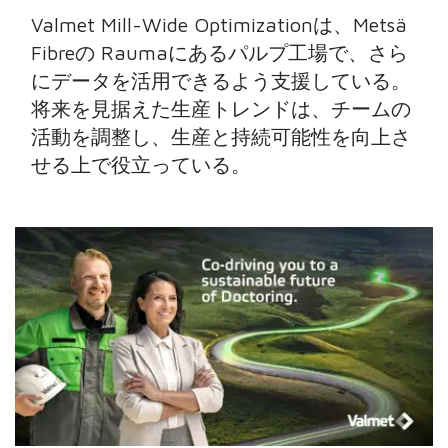
Valmet Mill-Wide Optimizationは、Metsä
Fibreの Raumaにあるパルプ工場で、さら
にデータを活用できるよう支援している。
将来を見据えた生産トレンドは、チームの
活動を調整し、生産と持続可能性を向上さ
せる上で役立っている。