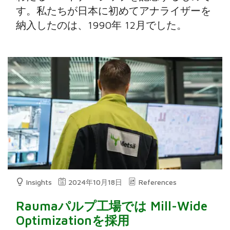
す。私たちが日本に初めてアナライザーを
納入したのは、1990年 12月でした。
Insights
2024年10月18日
References
Raumaパルプ工場では Mill-Wide
Optimizationを採用