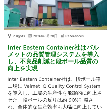
Insights
2026年5月28日
References
Inter Eastern Container社はバル
メットの品質管理システムを導入
し、不良品削減と段ボール品質の
向上を実現
Inter Eastern Container社は、段ボール箱
工場に Valmet IQ Quality Control System
を導入し、工場の生産性を飛躍的に向上さ
せた。段ボールの反りは約 90%削減さ
れ、全体的な生産効率も大幅に向上してい