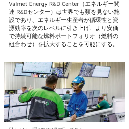
Valmet Energy R&D Center（エネルギー関
連 R&Dセンター）は世界でも類を見ない施
設であり、エネルギー生産者が循環性と資
源効率を次のレベルに引き上げ、より安価
で持続可能な燃料ポートフォリオ（燃料の
組合わせ）を拡大することを可能にする。