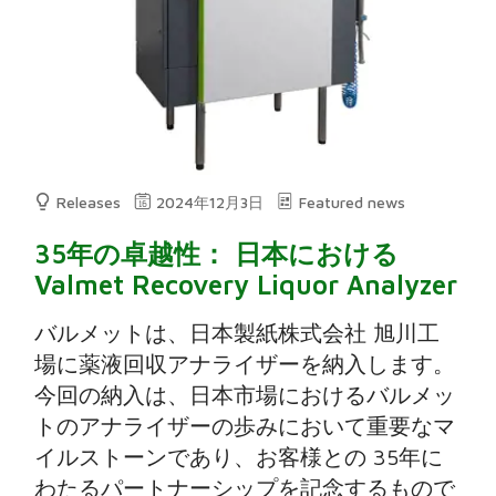
Releases
2024年12月3日
Featured news
35年の卓越性： 日本における
Valmet Recovery Liquor Analyzer
バルメットは、日本製紙株式会社 旭川工
場に薬液回収アナライザーを納入します。
今回の納入は、日本市場におけるバルメッ
トのアナライザーの歩みにおいて重要なマ
イルストーンであり、お客様との 35年に
わたるパートナーシップを記念するもので