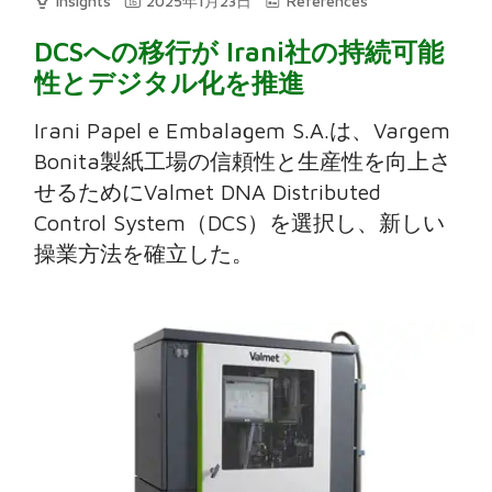
Insights
2025年1月23日
References
DCSへの移行が Irani社の持続可能
性とデジタル化を推進
Irani Papel e Embalagem S.A.は、Vargem
Bonita製紙工場の信頼性と生産性を向上さ
せるためにValmet DNA Distributed
Control System（DCS）を選択し、新しい
操業方法を確立した。