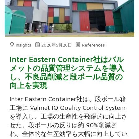
Insights
2026年5月28日
References
Inter Eastern Container社はバル
メットの品質管理システムを導入
し、不良品削減と段ボール品質の
向上を実現
Inter Eastern Container社は、段ボール箱
工場に Valmet IQ Quality Control System
を導入し、工場の生産性を飛躍的に向上さ
せた。段ボールの反りは約 90%削減さ
れ、全体的な生産効率も大幅に向上してい