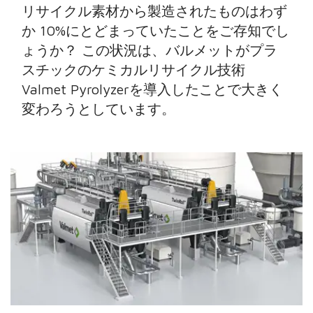
リサイクル素材から製造されたものはわず
か 10%にとどまっていたことをご存知でし
ょうか？ この状況は、バルメットがプラ
スチックのケミカルリサイクル技術
Valmet Pyrolyzerを導入したことで大きく
変わろうとしています。