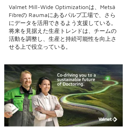
Valmet Mill-Wide Optimizationは、Metsä
Fibreの Raumaにあるパルプ工場で、さら
にデータを活用できるよう支援している。
将来を見据えた生産トレンドは、チームの
活動を調整し、生産と持続可能性を向上さ
せる上で役立っている。