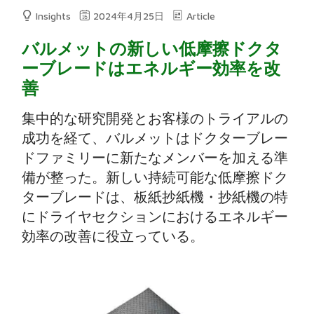
Insights
2024年4月25日
Article
バルメットの新しい低摩擦ドクタ
ーブレードはエネルギー効率を改
善
集中的な研究開発とお客様のトライアルの
成功を経て、バルメットはドクターブレー
ドファミリーに新たなメンバーを加える準
備が整った。新しい持続可能な低摩擦ドク
ターブレードは、板紙抄紙機・抄紙機の特
にドライヤセクションにおけるエネルギー
効率の改善に役立っている。