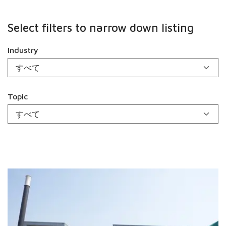
Select filters to narrow down listing
Industry
Topic