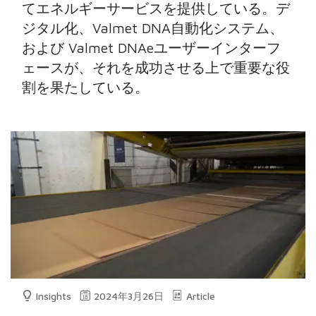
てエネルギーサービスを提供している。デ
ジタル化、Valmet DNA自動化システム、
および Valmet DNAeユーザーインターフ
ェースが、それを成功させる上で重要な役
割を果たしている。
Insights
2024年3月26日
Article