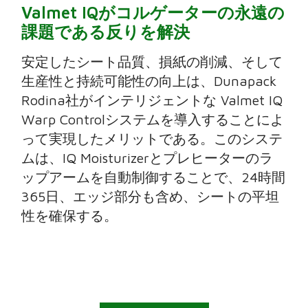
Valmet IQがコルゲーターの永遠の
課題である反りを解決
安定したシート品質、損紙の削減、そして
生産性と持続可能性の向上は、Dunapack
Rodina社がインテリジェントな Valmet IQ
Warp Controlシステムを導入することによ
って実現したメリットである。このシステ
ムは、IQ Moisturizerとプレヒーターのラ
ップアームを自動制御することで、24時間
365日、エッジ部分も含め、シートの平坦
性を確保する。