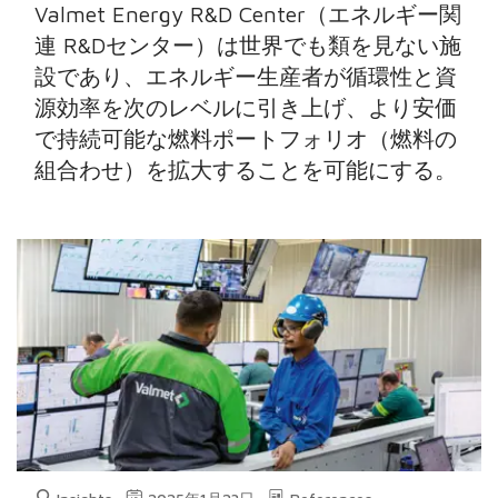
Valmet Energy R&D Center（エネルギー関
連 R&Dセンター）は世界でも類を見ない施
設であり、エネルギー生産者が循環性と資
源効率を次のレベルに引き上げ、より安価
で持続可能な燃料ポートフォリオ（燃料の
組合わせ）を拡大することを可能にする。