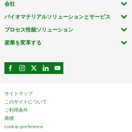
会社
バイオマテリアルソリューションとサービス
プロセス性能ソリューション
産業を変革する
サイトマップ
このサイトについて
ご利用条件
商標
cookie-preference