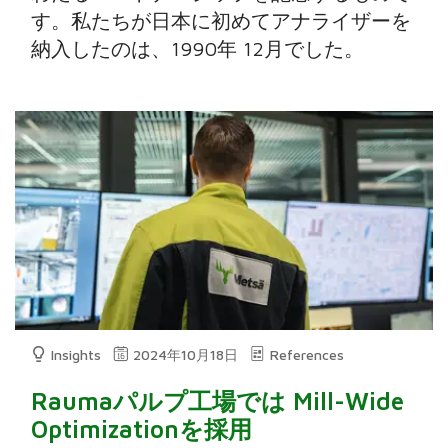
す。私たちが日本に初めてアナライザーを
納入したのは、1990年 12月でした。
Insights
2024年10月18日
References
Raumaパルプ工場では Mill-Wide
Optimizationを採用