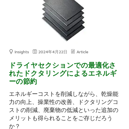
Insights
2024年4月22日
Article
ドライヤセクションでの最適化さ
れたドクタリングによるエネルギ
ーの節約
エネルギーコストを削減しながら、乾燥能
力の向上、操業性の改善、ドクタリングコ
ストの削減、廃棄物の低減といった追加の
メリットも得られることをご存じだろう
か？