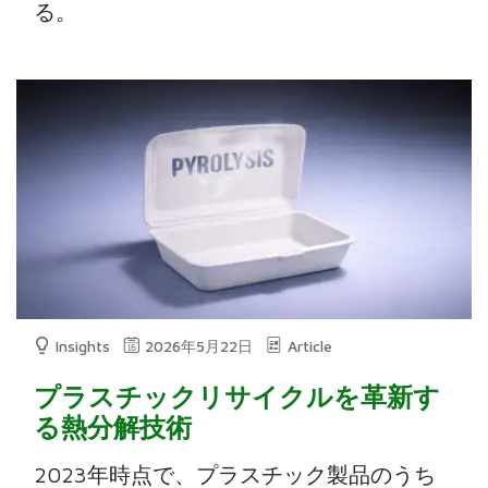
る。
Insights
2026年5月22日
Article
プラスチックリサイクルを革新す
る熱分解技術
2023年時点で、プラスチック製品のうち