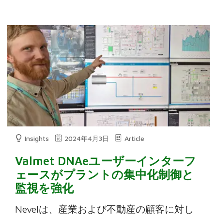
Insights
2024年4月3日
Article
Valmet DNAeユーザーインターフ
ェースがプラントの集中化制御と
監視を強化
Nevelは、産業および不動産の顧客に対し