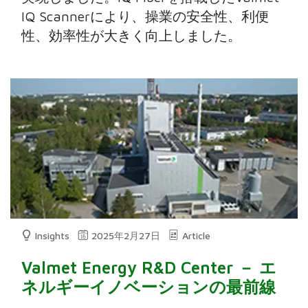
IQ Scannerにより、操業の安全性、利便
性、効率性が大きく向上しました。
Insights
2025年2月27日
Article
Valmet Energy R&D Center － エ
ネルギーイノベーションの最前線