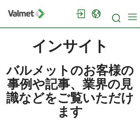
インサイト
バルメットのお客様の
事例や記事、業界の見
識などをご覧いただけ
ます