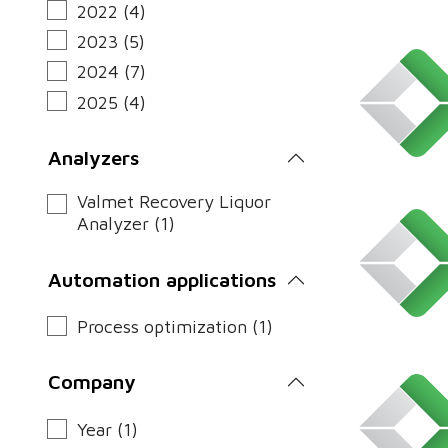
2022 (4)
2023 (5)
2024 (7)
2025 (4)
Analyzers
Valmet Recovery Liquor
Analyzer (1)
Automation applications
Process optimization (1)
Company
Year (1)