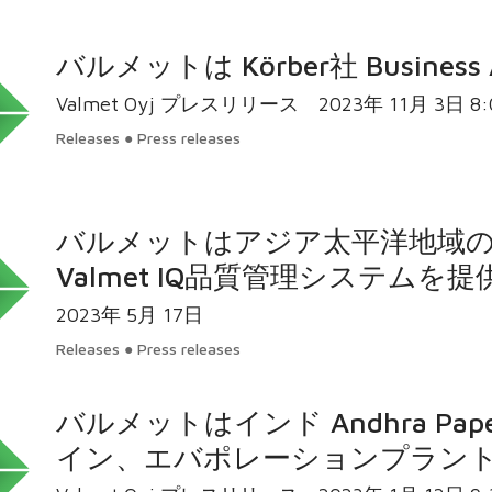
バルメットは Körber社 Business
Valmet
Releases ● Press releases
バルメットはアジア太平洋地域
Valmet IQ品質管理システムを提
2023年 5月 17日
Releases ● Press releases
バルメットはインド Andhra Pap
イン、エバポレーションプラン