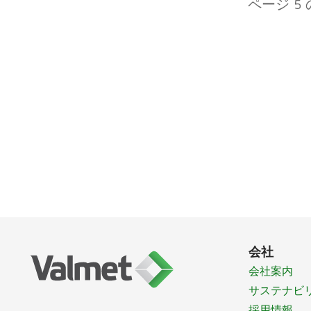
ページ 5 
会社
会社案内
サステナビ
採用情報