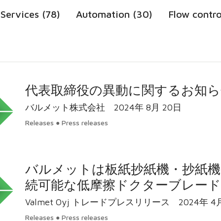
Services (78)
Automation (30)
Flow contro
代表取締役の異動に関するお知ら
バルメット株式会社 2024年 8月 20日
Releases ● Press releases
バルメットは板紙抄紙機・抄紙
続可能な低摩擦ドクターブレード
Releases ● Press releases