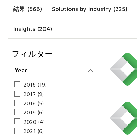
結果 (566)
Solutions by industry (225)
Insights (204)
フィルター
Year
2016 (19)
2017 (9)
2018 (5)
2019 (6)
2020 (4)
2021 (6)