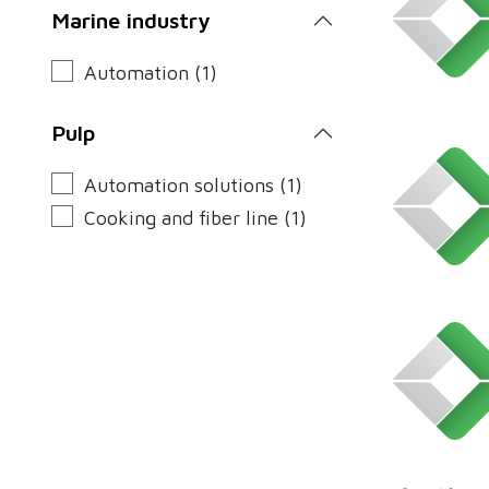
Marine industry
Automation (1)
Pulp
Automation solutions (1)
Cooking and fiber line (1)