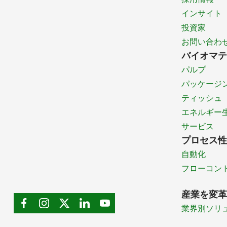
インサイト
投資家
お問い合わ
バイオマテ
パルプ
パッケージ
ティッシュ
エネルギー
サービス
プロセス性
自動化
フローコン
産業を変革
業界別ソリ