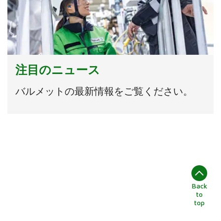
注目のニュース
バルメットの最新情報をご覧ください。
Back
to
top