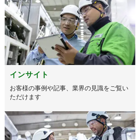
インサイト
お客様の事例や記事、業界の見識をご覧い
ただけます