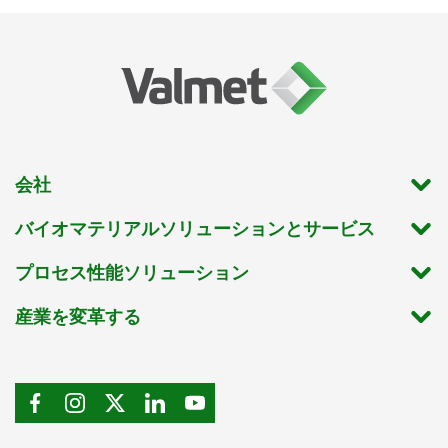
会社
バイオマテリアルソリューションとサービス
プロセス性能ソリューション
産業を変革する