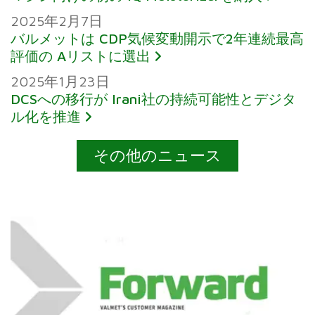
2025年2月7日
バルメットは CDP気候変動開示で2年連続最高
評価の Aリストに選出
2025年1月23日
DCSへの移行が Irani社の持続可能性とデジタ
ル化を推進
その他のニュース