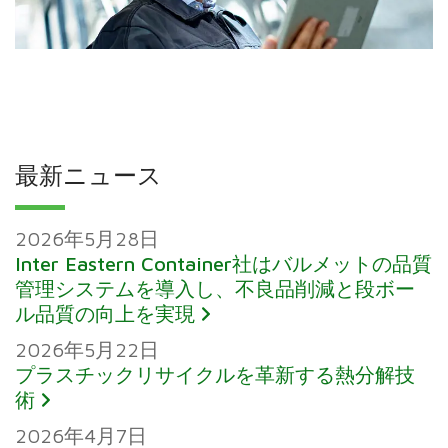
最新ニュース
2026年5月28日
Inter Eastern Container社はバルメットの品質
管理システムを導入し、不良品削減と段ボー
ル品質の向上を実現
2026年5月22日
プラスチックリサイクルを革新する熱分解技
術
2026年4月7日