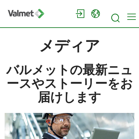
メディア
バルメットの最新ニュ
ースやストーリーをお
届けします