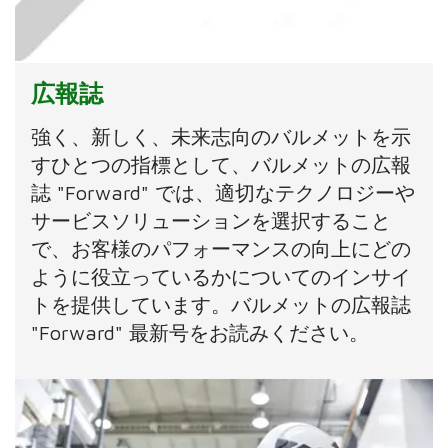
広報誌
強く、新しく、未来志向のバルメットを示
すひとつの指標として、バルメットの広報
誌 "Forward" では、適切なテクノロジーや
サービスソリューションを選択すること
で、お客様のパフォーマンスの向上にどの
ように役立っているかについてのインサイ
トを提供しています。バルメットの広報誌
"Forward" 最新号をお読みください。