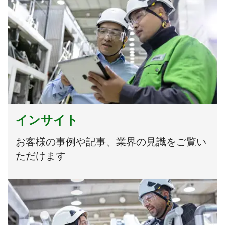
インサイト
お客様の事例や記事、業界の見識をご覧い
ただけます