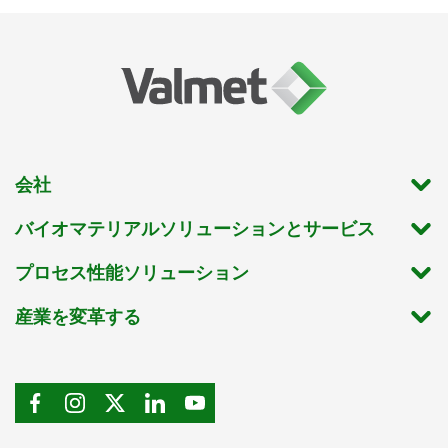
会社
バイオマテリアルソリューションとサービス
プロセス性能ソリューション
産業を変革する