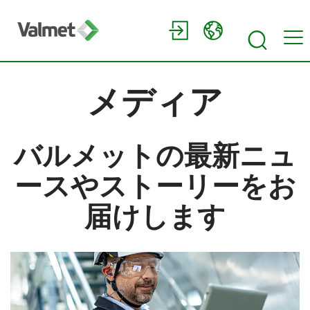
メディア
バルメットの最新ニュ
ースやストーリーをお
届けします