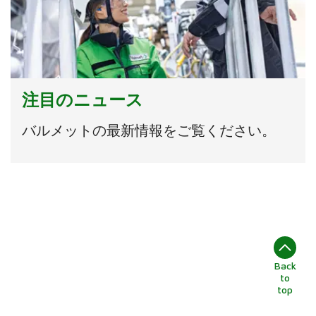
注目のニュース
バルメットの最新情報をご覧ください。
Back
to
top