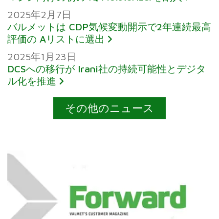
2025年2月7日
バルメットは CDP気候変動開示で2年連続最高
評価の Aリストに選出
2025年1月23日
DCSへの移行が Irani社の持続可能性とデジタ
ル化を推進
その他のニュース