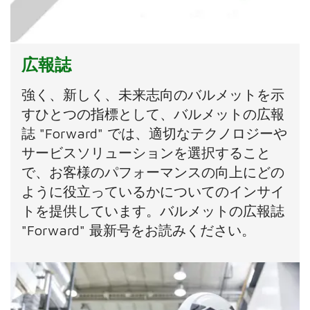
広報誌
強く、新しく、未来志向のバルメットを示
すひとつの指標として、バルメットの広報
誌 "Forward" では、適切なテクノロジーや
サービスソリューションを選択すること
で、お客様のパフォーマンスの向上にどの
ように役立っているかについてのインサイ
トを提供しています。バルメットの広報誌
"Forward" 最新号をお読みください。