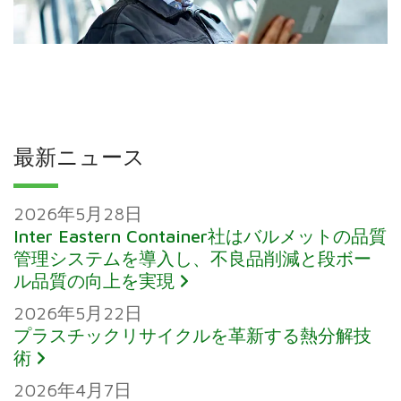
最新ニュース
2026年5月28日
Inter Eastern Container社はバルメットの品質
管理システムを導入し、不良品削減と段ボー
ル品質の向上を実現
2026年5月22日
プラスチックリサイクルを革新する熱分解技
術
2026年4月7日