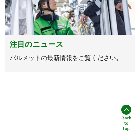
注目のニュース
バルメットの最新情報をご覧ください。
Back
to
top