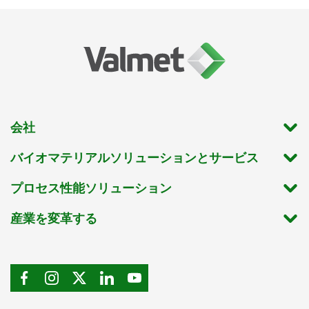
会社
バイオマテリアルソリューションとサービス
プロセス性能ソリューション
産業を変革する