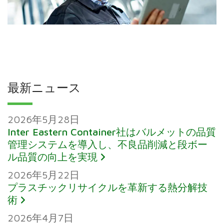
最新ニュース
2026年5月28日
Inter Eastern Container社はバルメットの品質
管理システムを導入し、不良品削減と段ボー
ル品質の向上を実現
2026年5月22日
プラスチックリサイクルを革新する熱分解技
術
2026年4月7日