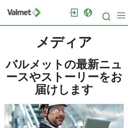
メディア
バルメットの最新ニュ
ースやストーリーをお
届けします