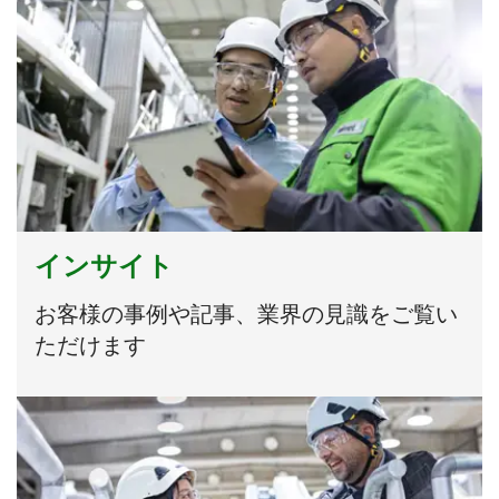
インサイト
お客様の事例や記事、業界の見識をご覧い
ただけます