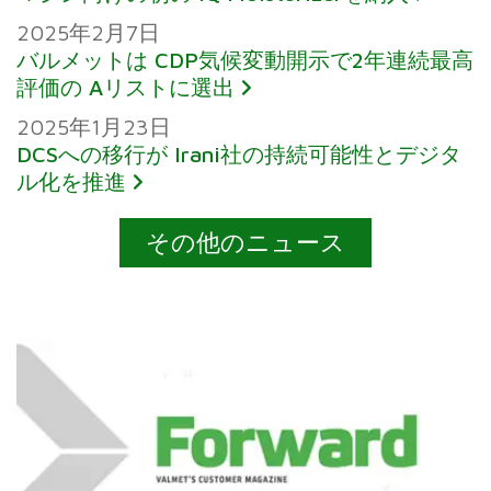
2025年2月7日
バルメットは CDP気候変動開示で2年連続最高
評価の Aリストに選出
2025年1月23日
DCSへの移行が Irani社の持続可能性とデジタ
ル化を推進
その他のニュース