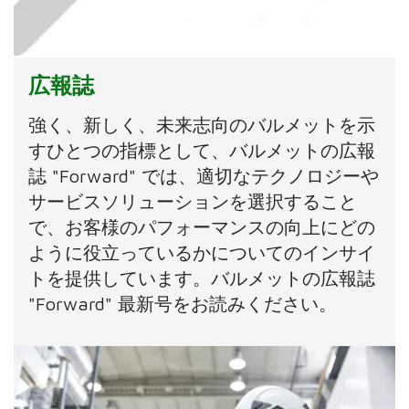
広報誌
強く、新しく、未来志向のバルメットを示
すひとつの指標として、バルメットの広報
誌 "Forward" では、適切なテクノロジーや
サービスソリューションを選択すること
で、お客様のパフォーマンスの向上にどの
ように役立っているかについてのインサイ
トを提供しています。バルメットの広報誌
"Forward" 最新号をお読みください。