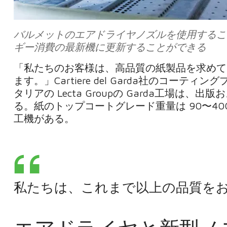
バルメットのエアドライヤノズルを使用するこ
ギー消費の最新機に更新することができる
「私たちのお客様は、高品質の紙製品を求めて
ます。」Cartiere del Garda社のコーテ
タリアの Lecta Groupの Garda工場
る。紙のトップコートグレード重量は 90〜400
工機がある。
私たちは、これまで以上の品質をお