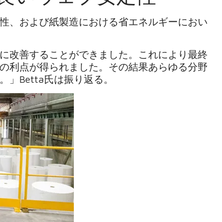
性、および紙製造における省エネルギーにおい
に改善することができました。これにより最終
の利点が得られました。その結果あらゆる分野
」Betta氏は振り返る。