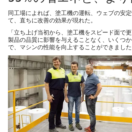
同工場によれば、塗工機の運転、ウェブの安定
て、直ちに改善の効果が現れた。
「立ち上げ当初から、塗工機をスピード面で更
製品の品質に影響を与えることなく、いくつか
で、マシンの性能を向上することができました。