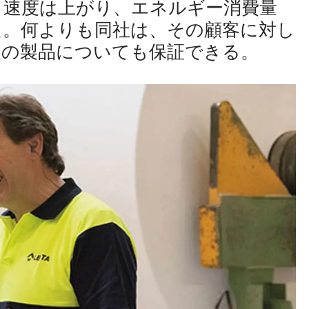
、速度は上がり、エネルギー消費量
た。何よりも同社は、その顧客に対し
級の製品についても保証できる。