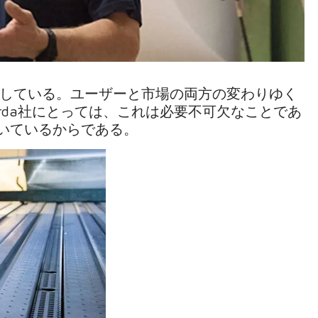
している。ユーザーと市場の両方の変わりゆく
l Garda社にとっては、これは必要不可欠なことであ
置いているからである。