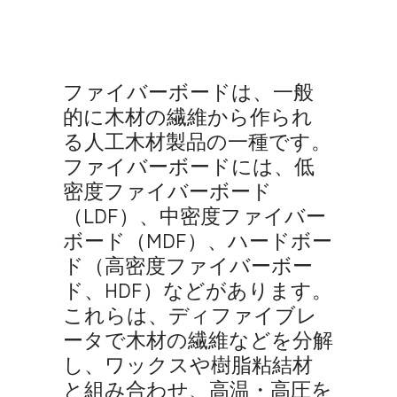
ファイバーボードは、一般
的に木材の繊維から作られ
る人工木材製品の一種です。
ファイバーボードには、低
密度ファイバーボード
（LDF）、中密度ファイバー
ボード（MDF）、ハードボー
ド（高密度ファイバーボー
ド、HDF）などがあります。
これらは、ディファイブレ
ータで木材の繊維などを分解
し、ワックスや樹脂粘結材
と組み合わせ、高温・高圧を