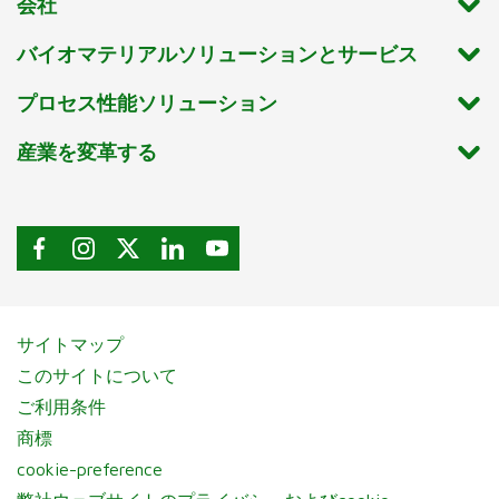
会社
バイオマテリアルソリューションとサービス
プロセス性能ソリューション
産業を変革する
サイトマップ
このサイトについて
ご利用条件
商標
cookie-preference