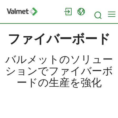
ファイバーボード
バルメットのソリュー
ションでファイバーボ
ードの生産を強化