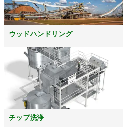
ウッドハンドリング
チップ洗浄