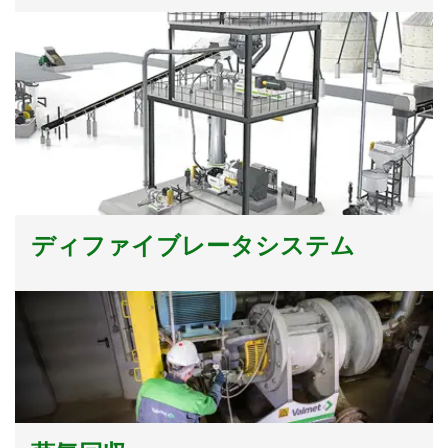
ディファイブレータシステム