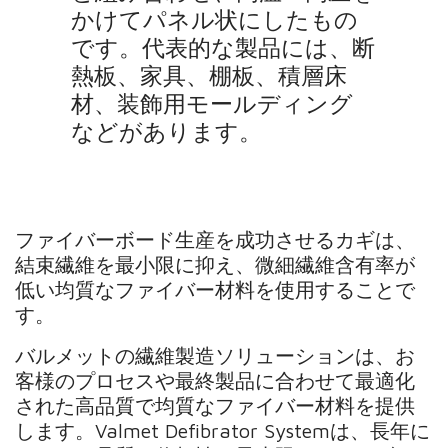
かけてパネル状にしたもの
です。代表的な製品には、断
熱板、家具、棚板、積層床
材、装飾用モールディング
などがあります。
ファイバーボード生産を成功させるカギは、
結束繊維を最小限に抑え、微細繊維含有率が
低い均質なファイバー材料を使用することで
す。
バルメットの繊維製造ソリューションは、お
客様のプロセスや最終製品に合わせて最適化
された高品質で均質なファイバー材料を提供
します。Valmet Defibrator Systemは、長年に