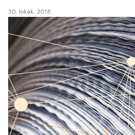
30. lokak. 2018