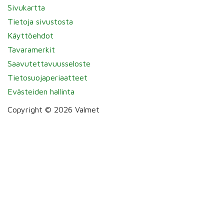
Sivukartta
Tietoja sivustosta
Käyttöehdot
Tavaramerkit
Saavutettavuusseloste
Tietosuojaperiaatteet
Evästeiden hallinta
Copyright © 2026 Valmet