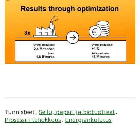
Tunnisteet
Sellu, paperi ja biotuotteet
Prosessin tehokkuus
Energiankulutus