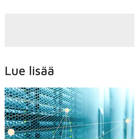
Lue lisää