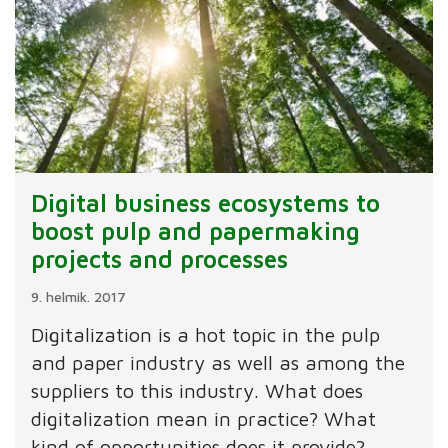
Digital business ecosystems to
boost pulp and papermaking
projects and processes
9. helmik. 2017
Digitalization is a hot topic in the pulp
and paper industry as well as among the
suppliers to this industry. What does
digitalization mean in practice? What
kind of opportunities does it provide?