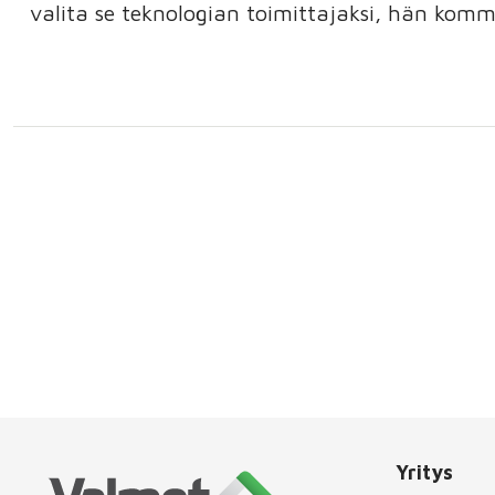
valita se teknologian toimittajaksi, hän komm
Yritys