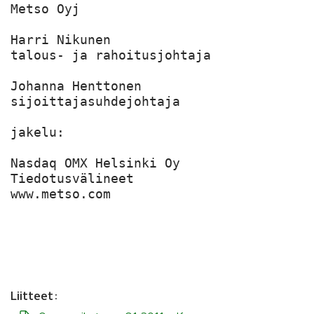
Liitteet: