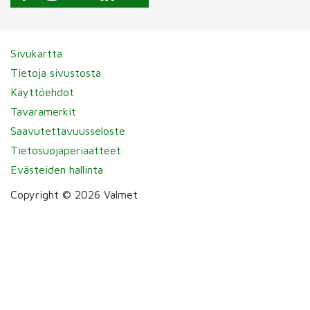
Sivukartta
Tietoja sivustosta
Käyttöehdot
Tavaramerkit
Saavutettavuusseloste
Tietosuojaperiaatteet
Evästeiden hallinta
Copyright © 2026 Valmet