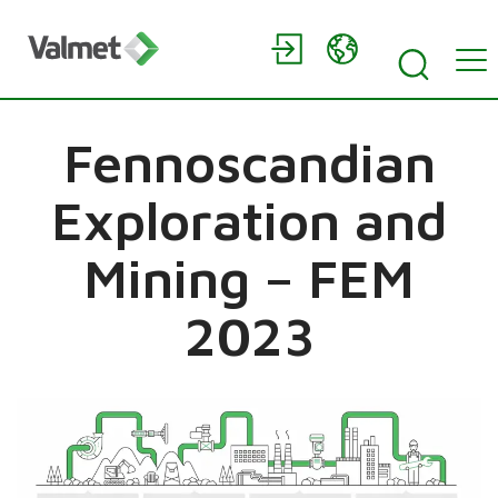
Fennoscandian
Exploration and
Mining – FEM
2023