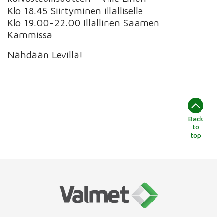
Klo 18.45 Siirtyminen illalliselle
Klo 19.00-22.00 Illallinen Saamen
Kammissa
Nähdään Levillä!
Back
to
top