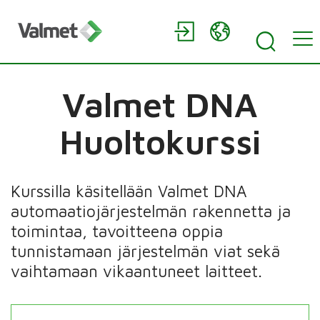
Valmet DNA
Huoltokurssi
Kurssilla käsitellään Valmet DNA
automaatiojärjestelmän rakennetta ja
toimintaa, tavoitteena oppia
tunnistamaan järjestelmän viat sekä
vaihtamaan vikaantuneet laitteet.