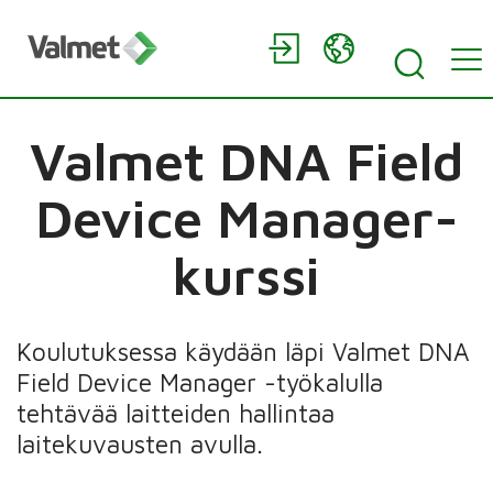
Valmet DNA Field
Device Manager-
kurssi
Koulutuksessa käydään läpi Valmet DNA
Field Device Manager -työkalulla
tehtävää laitteiden hallintaa
laitekuvausten avulla.