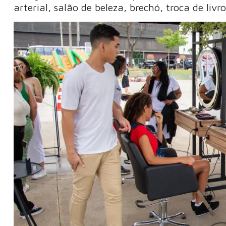
arterial, salão de beleza, brechó, troca de li