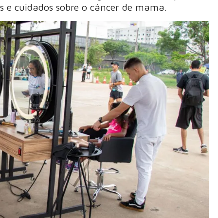
vros e cuidados sobre o câncer de mama.