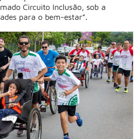
mado Circuito Inclusão, sob a
dades para o bem-estar”.