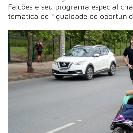
Falcões e seu programa especial cha
temática de “Igualdade de oportuni