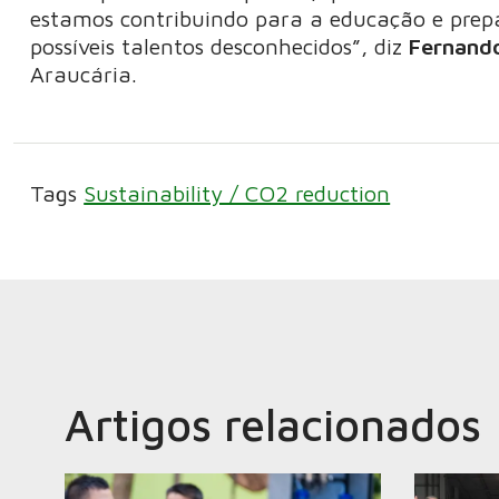
estamos contribuindo para a educação e prep
possíveis talentos desconhecidos”, diz
Fernando
Araucária.
Tags
Sustainability / CO2 reduction
Artigos relacionados