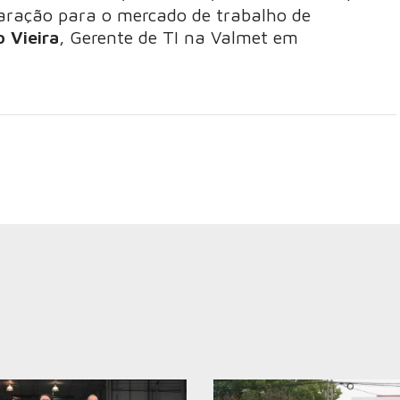
aração para o mercado de trabalho de
 Vieira
, Gerente de TI na Valmet em