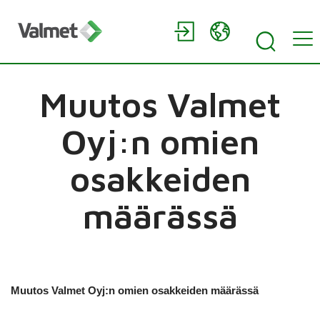
Muutos Valmet
Oyj:n omien
osakkeiden
määrässä
Muutos Valmet Oyj:n omien osakkeiden määrässä