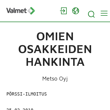
OMIEN
OSAKKEIDEN
HANKINTA
Metso Oyj
 PÖRSSI-ILMOITUS
