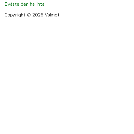
Evästeiden hallinta
Copyright © 2026 Valmet