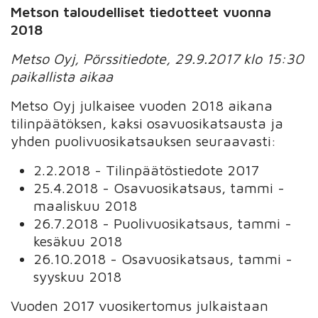
Metson taloudelliset tiedotteet vuonna
2018
Metso Oyj, Pörssitiedote, 29.9.2017 klo 15:30
paikallista aikaa
Metso Oyj julkaisee vuoden 2018 aikana
tilinpäätöksen, kaksi osavuosikatsausta ja
yhden puolivuosikatsauksen seuraavasti:
2.2.2018 - Tilinpäätöstiedote 2017
25.4.2018 - Osavuosikatsaus, tammi -
maaliskuu 2018
26.7.2018 - Puolivuosikatsaus, tammi -
kesäkuu 2018
26.10.2018 - Osavuosikatsaus, tammi -
syyskuu 2018
Vuoden 2017 vuosikertomus julkaistaan