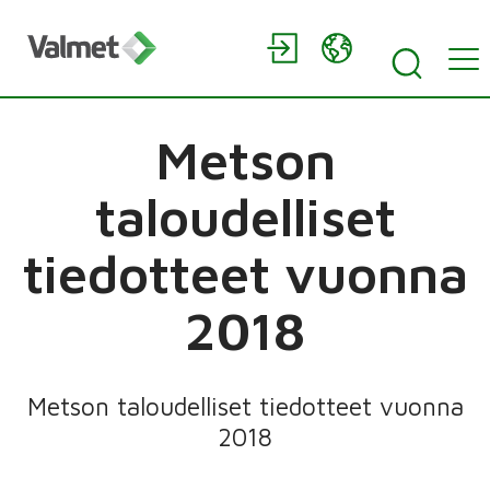
Metson
taloudelliset
tiedotteet vuonna
2018
Metson taloudelliset tiedotteet vuonna
2018