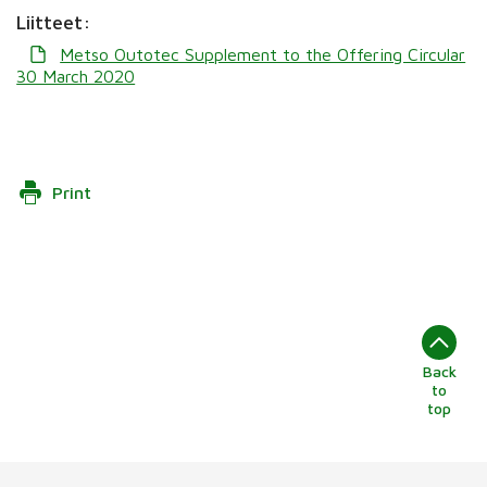
Liitteet:
Metso Outotec Supplement to the Offering Circular
30 March 2020
Print
Back
to
top