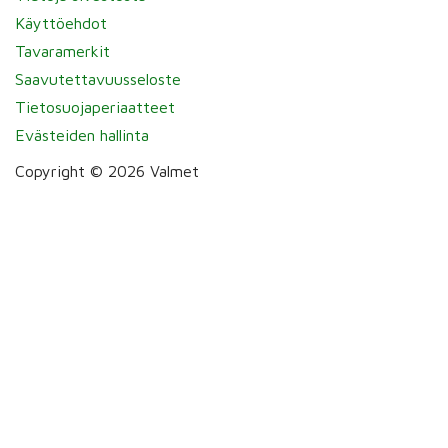
Käyttöehdot
Tavaramerkit
Saavutettavuusseloste
Tietosuojaperiaatteet
Evästeiden hallinta
Copyright © 2026 Valmet