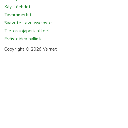
Käyttöehdot
Tavaramerkit
Saavutettavuusseloste
Tietosuojaperiaatteet
Evästeiden hallinta
Copyright © 2026 Valmet