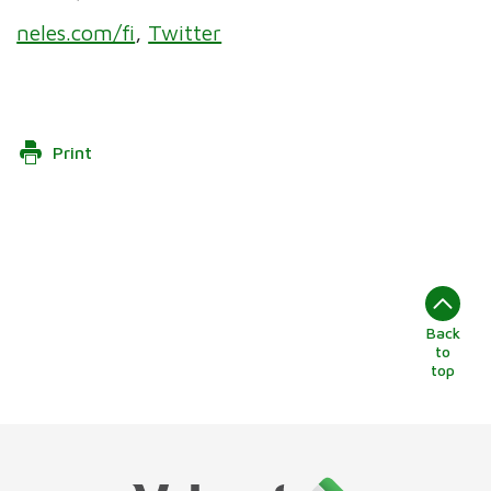
neles.com/fi
,
Twitter
Print
Back
to
top