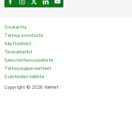
Sivukartta
Tietoja sivustosta
Käyttöehdot
Tavaramerkit
Saavutettavuusseloste
Tietosuojaperiaatteet
Evästeiden hallinta
Copyright © 2026 Valmet