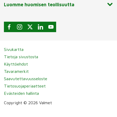
Luomme huomisen teollisuutta
Sivukartta
Tietoja sivustosta
Käyttöehdot
Tavaramerkit
Saavutettavuusseloste
Tietosuojaperiaatteet
Evästeiden hallinta
Copyright © 2026 Valmet