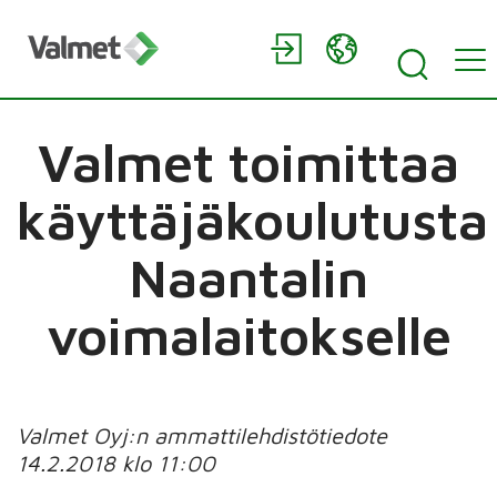
Valmet toimittaa
käyttäjäkoulutusta
Naantalin
voimalaitokselle
Valmet Oyj:n ammattilehdistötiedote
14.2.2018 klo 11:00