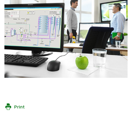
Print