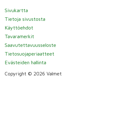
Sivukartta
Tietoja sivustosta
Käyttöehdot
Tavaramerkit
Saavutettavuusseloste
Tietosuojaperiaatteet
Evästeiden hallinta
Copyright © 2026 Valmet